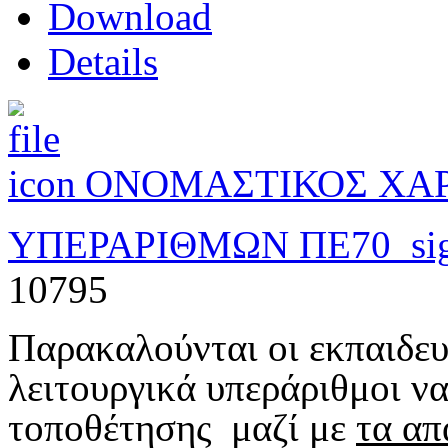
Download
Details
ΟΝΟΜΑΣΤΙΚΟΣ ΧΑΡ
ΥΠΕΡΑΡΙΘΜΩΝ ΠΕ70_sig
10795
Παρακαλούνται οι εκπαιδευ
λειτουργικά υπεράριθμοι 
τοποθέτησης μαζί με
τα απ