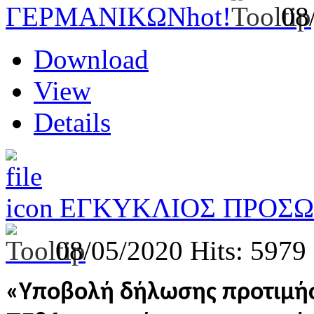
ΓΕΡΜΑΝΙΚΩΝ
hot!
08
Download
View
Details
ΕΓΚΥΚΛΙΟΣ ΠΡΟΣ
08/05/2020
Hits: 5979
«Υποβολή δήλωσης προτιμήσ