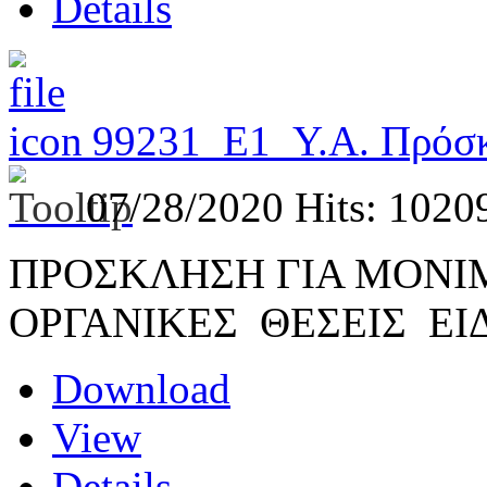
Details
99231_Ε1_Υ.Α. Πρ
07/28/2020
Hits: 1020
ΠΡΟΣΚΛΗΣΗ ΓΙΑ ΜΟΝΙΜ
ΟΡΓΑΝΙΚΕΣ ΘΕΣΕΙΣ ΕΙ
Download
View
Details