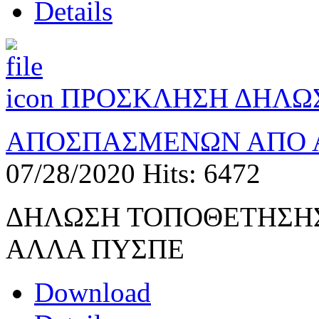
Details
ΠΡΟΣΚΛΗΣΗ ΔΗΛΩ
ΑΠΟΣΠΑΣΜΕΝΩΝ ΑΠΟ Α
07/28/2020
Hits: 6472
ΔΗΛΩΣΗ ΤΟΠΟΘΕΤΗΣΗ
ΑΛΛΑ ΠΥΣΠΕ
Download