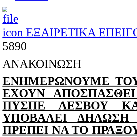
ΕΞΑΙΡΕΤΙΚΑ ΕΠΕΙΓ
5890
ΑΝΑΚΟΙΝΩΣΗ
ΕΝΗΜΕΡΩΝΟΥΜΕ ΤΟΥ
ΕΧΟΥΝ ΑΠΟΣΠΑΣΘΕ
ΠΥΣΠΕ ΛΕΣΒΟΥ Κ
ΥΠΟΒΑΛΕΙ
ΔΗΛΩΣΗ 
ΠΡΕΠΕΙ ΝΑ ΤΟ ΠΡΑΞΟ