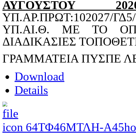
ΑΥΓΟΥΣΤΟΥ 202
ΥΠ.ΑΡ.ΠΡΩΤ:102027/ΓΔ5
ΥΠ.ΑΙ.Θ. ΜΕ ΤΟ ΟΠ
ΔΙΑΔΙΚΑΣΙΕΣ ΤΟΠΟΘΕΤ
ΓΡΑΜΜΑΤΕΙΑ ΠΥΣΠΕ Λ
Download
Details
64ΤΦ46ΜΤΛΗ-Α45
ho