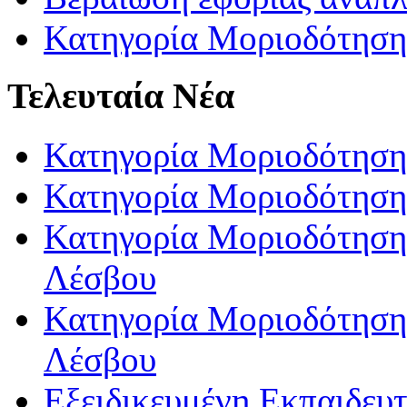
Κατηγορία Μοριοδότηση
Τελευταία Νέα
Κατηγορία Μοριοδότηση
Κατηγορία Μοριοδότηση
Κατηγορία Μοριοδότησης
Λέσβου
Κατηγορία Μοριοδότησης
Λέσβου
Εξειδικευμένη Εκπαιδευτ