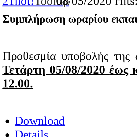
21
hot!
08/05/2020
Hits
Συμπλήρωση ωραρίου εκπαι
Προθεσμία υποβολής της
Τετάρτη 05/08/2020
έως 
12.00.
Download
Details