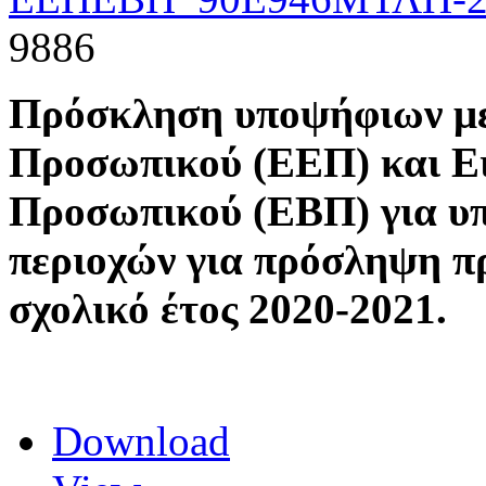
9886
Πρόσκληση υποψήφιων με
Προσωπικού (ΕΕΠ) και Ε
Προσωπικού (ΕΒΠ) για υ
περιοχών για πρόσληψη 
σχολικό έτος 2020-2021.
Download