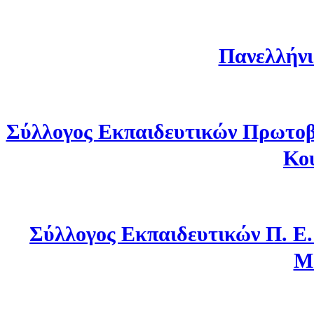
Πανελλήνι
Σύλλογος Εκπαιδευτικών Πρωτοβ
Κο
Σύλλογος Εκπαιδευτικών Π. Ε
Μ