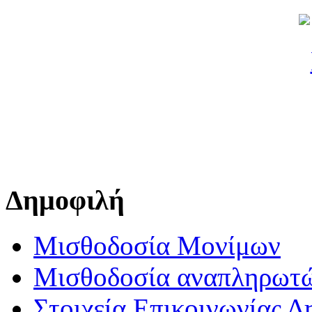
Δημοφιλή
Μισθοδοσία Μονίμων
Μισθοδοσία αναπληρωτ
Στοιχεία Επικοινωνίας 