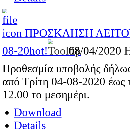
ΠΡΟΣΚΛΗΣΗ ΛΕΙΤΟ
08-20
hot!
08/04/2020
H
Προθεσμία υποβολής δήλωσ
από Τρίτη 04-08-2020 έως 
12.00 το μεσημέρι.
Download
Details