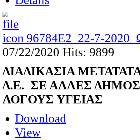
96784Ε2_22-7-2020
07/22/2020
Hits: 9899
ΔΙΑΔΙΚΑΣΙΑ ΜΕΤΑΤΑΤ
Δ.Ε. ΣΕ ΑΛΛΕΣ ΔΗΜΟΣ
ΛΟΓΟΥΣ ΥΓΕΙΑΣ
Download
View