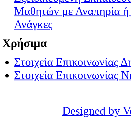
Μαθητών με Αναπηρία ή /
Ανάγκες
Χρήσιμα
Στοιχεία Επικοινωνίας 
Στοιχεία Επικοινωνίας 
Designed by V