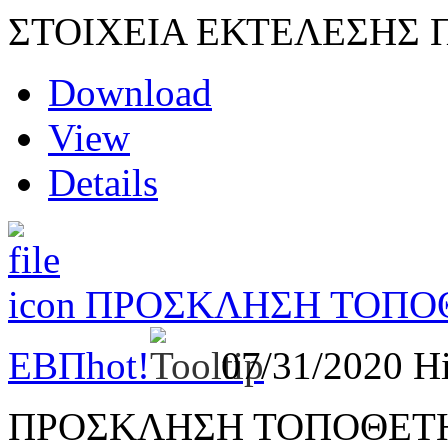
ΣΤΟΙΧΕΙΑ ΕΚΤΕΛΕΣΗΣ 
Download
View
Details
ΠΡΟΣΚΛΗΣΗ ΤΟΠΟ
ΕΒΠ
hot!
07/31/2020
Hi
ΠΡΟΣΚΛΗΣΗ ΤΟΠΟΘΕΤ