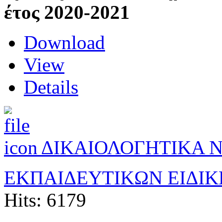
έτος 2020-2021
Download
View
Details
ΔΙΚΑΙΟΛΟΓΗΤΙΚΑ 
ΕΚΠΑΙΔΕΥΤΙΚΩΝ ΕΙΔΙΚ
Hits: 6179