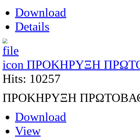
Download
Details
ΠΡΟΚΗΡΥΞΗ ΠΡΩΤ
Hits: 10257
ΠΡΟΚΗΡΥΞΗ ΠΡΩΤΟΒΑ
Download
View