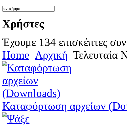
Χρήστες
Έχουμε 134 επισκέπτες συν
Home
Αρχική
Τελευταία 
Καταφόρτωση αρχείων (Do