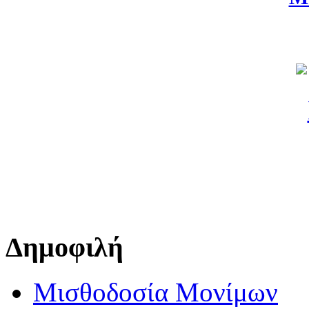
Δημοφιλή
Μισθοδοσία Μονίμων