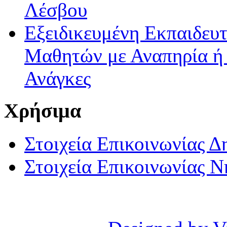
Λέσβου
Εξειδικευμένη Εκπαιδευτ
Μαθητών με Αναπηρία ή /
Ανάγκες
Χρήσιμα
Στοιχεία Επικοινωνίας 
Στοιχεία Επικοινωνίας 