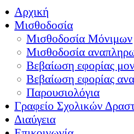
Αρχική
Μισθοδοσία
Μισθοδοσία Μόνιμων
Μισθοδοσία αναπληρ
Βεβαίωση εφορίας μο
Βεβαίωση εφορίας αν
Παρουσιολόγια
Γραφείο Σχολικών Δρασ
Διαύγεια
Επικοινωνία