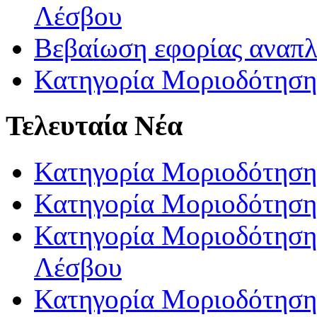
Λέσβου
Βεβαίωση εφορίας αναπ
Κατηγορία Μοριοδότηση
Τελευταία Νέα
Κατηγορία Μοριοδότηση
Κατηγορία Μοριοδότηση
Κατηγορία Μοριοδότησης
Λέσβου
Κατηγορία Μοριοδότησης