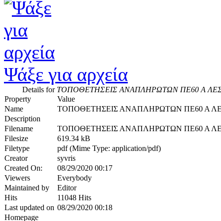
Ψάξε για αρχεία
Details for
ΤΟΠΟΘΕΤΗΣΕΙΣ ΑΝΑΠΛΗΡΩΤΩΝ ΠΕ60 Α ΛΕΣ
Property
Value
Name
ΤΟΠΟΘΕΤΗΣΕΙΣ ΑΝΑΠΛΗΡΩΤΩΝ ΠΕ60 Α ΛΕ
Description
Filename
ΤΟΠΟΘΕΤΗΣΕΙΣ ΑΝΑΠΛΗΡΩΤΩΝ ΠΕ60 Α ΛΕΣ
Filesize
619.34 kB
Filetype
pdf (Mime Type: application/pdf)
Creator
syvris
Created On:
08/29/2020 00:17
Viewers
Everybody
Maintained by
Editor
Hits
11048 Hits
Last updated on
08/29/2020 00:18
Homepage