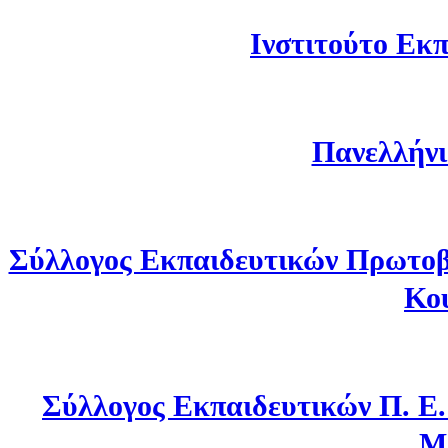
Ινστιτούτο Εκπ
Πανελλήνι
Σύλλογος Εκπαιδευτικών Πρωτοβ
Κο
Σύλλογος Εκπαιδευτικών Π. Ε
Μ