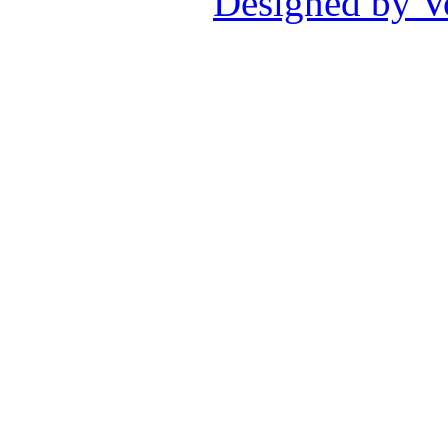
Designed by V