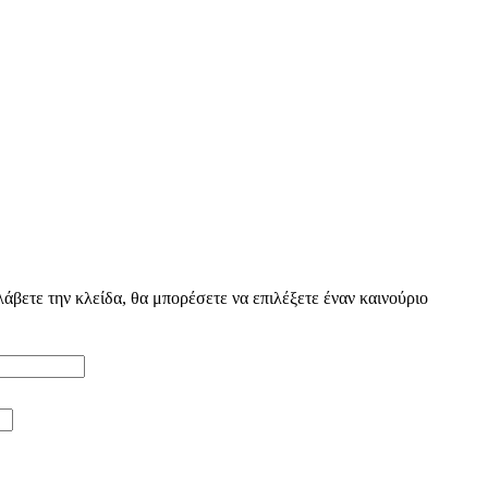
βετε την κλείδα, θα μπορέσετε να επιλέξετε έναν καινούριο