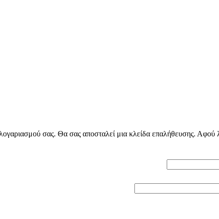
ογαριασμού σας. Θα σας αποσταλεί μια κλείδα επαλήθευσης. Αφού λά