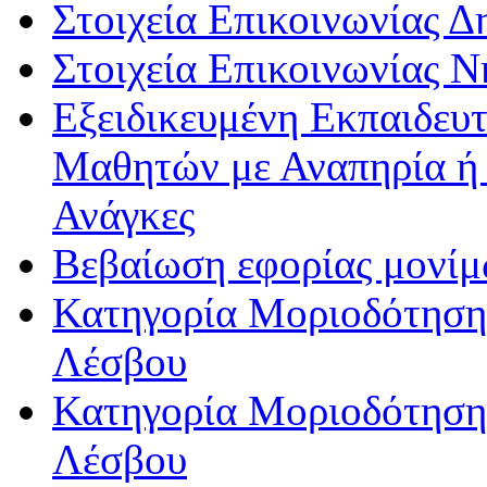
Στοιχεία Επικοινωνίας 
Στοιχεία Επικοινωνίας 
Εξειδικευμένη Εκπαιδευτ
Μαθητών με Αναπηρία ή /
Ανάγκες
Βεβαίωση εφορίας μονί
Κατηγορία Μοριοδότησης
Λέσβου
Κατηγορία Μοριοδότησης
Λέσβου