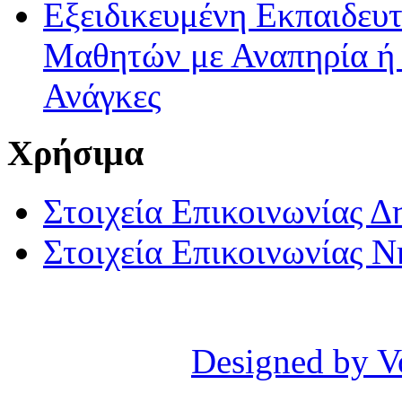
Εξειδικευμένη Εκπαιδευτ
Μαθητών με Αναπηρία ή /
Ανάγκες
Χρήσιμα
Στοιχεία Επικοινωνίας 
Στοιχεία Επικοινωνίας 
Designed by V