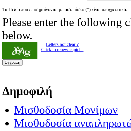
Τα Πεδία που επισημαίνονται με αστερίσκο (*) είναι υποχρεωτικά.
Please enter the following c
below.
Letters not clear ?
Click to renew captcha
Εγγραφή
Δημοφιλή
Μισθοδοσία Μονίμων
Μισθοδοσία αναπληρωτ