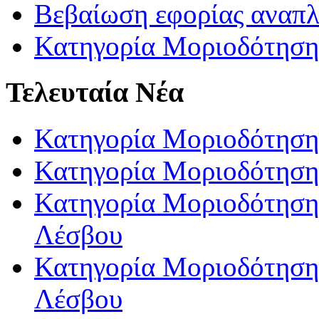
Βεβαίωση εφορίας αναπ
Κατηγορία Μοριοδότηση
Τελευταία Νέα
Κατηγορία Μοριοδότηση
Κατηγορία Μοριοδότηση
Κατηγορία Μοριοδότησης
Λέσβου
Κατηγορία Μοριοδότησης
Λέσβου