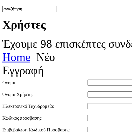
Χρήστες
Έχουμε 98 επισκέπτες συνδ
Home
Νέο
Εγγραφή
Ονομα:
Όνομα Χρήστη:
Ηλεκτρονικό Ταχυδρομείο:
Κωδικός πρόσβασης:
Επιβεβαίωση Κωδικού Πρόσβασης: