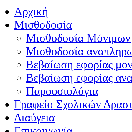
Αρχική
Μισθοδοσία
Μισθοδοσία Μόνιμων
Μισθοδοσία αναπληρ
Βεβαίωση εφορίας μο
Βεβαίωση εφορίας αν
Παρουσιολόγια
Γραφείο Σχολικών Δρασ
Διαύγεια
Επικοινωνία