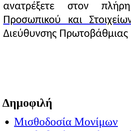
ανατρέξετε στον πλήρ
Προσωπικού και Στοιχείω
Διεύθυνσης Πρωτοβάθμιας 
Δημοφιλή
Μισθοδοσία Μονίμων