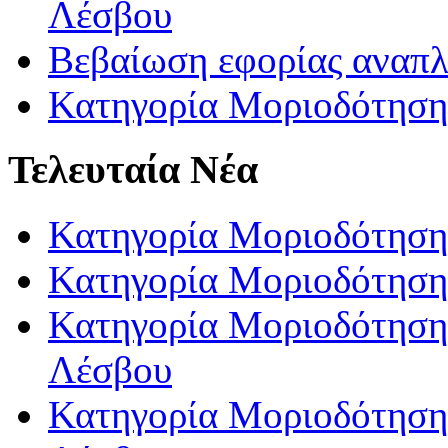
Λέσβου
Βεβαίωση εφορίας αναπ
Κατηγορία Μοριοδότηση
Τελευταία Νέα
Κατηγορία Μοριοδότηση
Κατηγορία Μοριοδότηση
Κατηγορία Μοριοδότησης
Λέσβου
Κατηγορία Μοριοδότησης