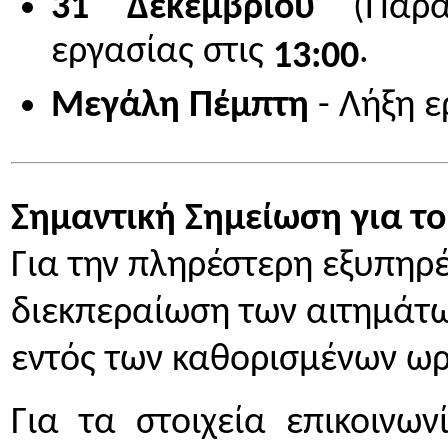
31 Δεκεμβρίου
(Παραμ
εργασίας στις
.
13:00
Μεγάλη Πέμπτη
- Λήξη 
Σημαντική Σημείωση για το
Για την πληρέστερη εξυπηρέ
διεκπεραίωση των αιτημάτω
εντός των καθορισμένων ω
Για τα στοιχεία επικοινω