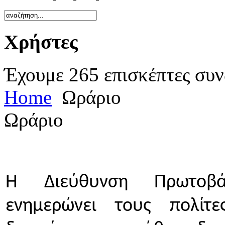
Χρήστες
Έχουμε 265 επισκέπτες συν
Home
Ωράριο
Ωράριο
Η Διεύθυνση Πρωτοβά
ενημερώνει τους πολίτε