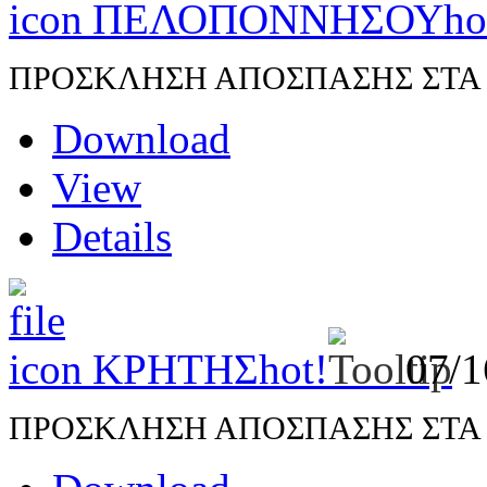
ΠΕΛΟΠΟΝΝΗΣΟΥ
ho
ΠΡΟΣΚΛΗΣΗ ΑΠΟΣΠΑΣΗΣ ΣΤΑ Π.
Download
View
Details
ΚΡΗΤΗΣ
hot!
07/
ΠΡΟΣΚΛΗΣΗ ΑΠΟΣΠΑΣΗΣ ΣΤΑ Π.