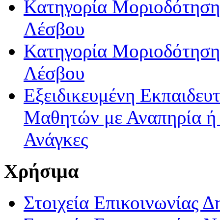
Κατηγορία Μοριοδότησης
Λέσβου
Κατηγορία Μοριοδότησης
Λέσβου
Εξειδικευμένη Εκπαιδευτ
Μαθητών με Αναπηρία ή /
Ανάγκες
Χρήσιμα
Στοιχεία Επικοινωνίας 