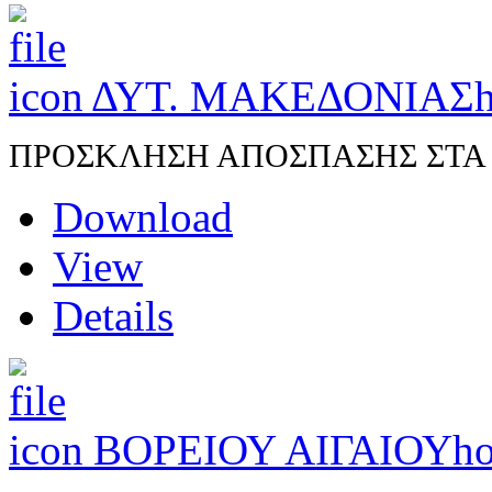
ΔΥΤ. ΜΑΚΕΔΟΝΙΑΣ
h
ΠΡΟΣΚΛΗΣΗ ΑΠΟΣΠΑΣΗΣ ΣΤΑ Π.
Download
View
Details
ΒΟΡΕΙΟΥ ΑΙΓΑΙΟΥ
ho