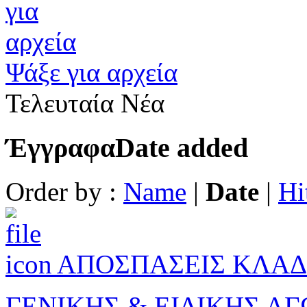
Ψάξε για αρχεία
Τελευταία Νέα
Έγγραφα
Date added
Order by :
Name
|
Date
|
Hi
ΑΠΟΣΠΑΣΕΙΣ ΚΛΑΔ
ΓΕΝΙΚΗΣ & ΕΙΔΙΚΗΣ Α