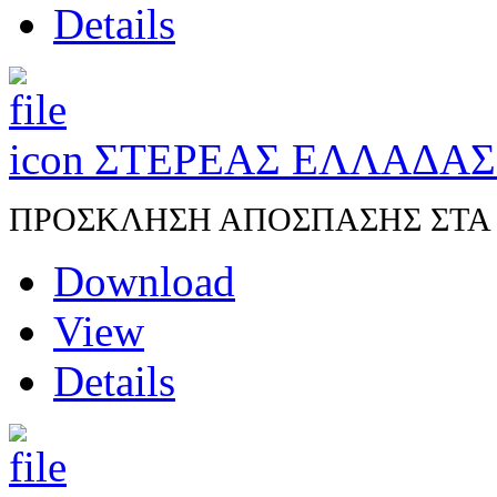
Details
ΣΤΕΡΕΑΣ ΕΛΛΑΔΑ
ΠΡΟΣΚΛΗΣΗ ΑΠΟΣΠΑΣΗΣ ΣΤΑ Π.
Download
View
Details