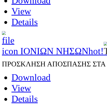
Download
View
Details
ΙΟΝΙΩΝ ΝΗΣΩΝ
hot!
ΠΡΟΣΚΛΗΣΗ ΑΠΟΣΠΑΣΗΣ ΣΤΑ Π.
Download
View
Details