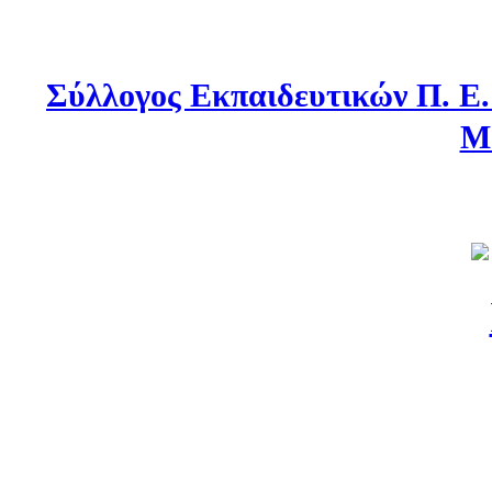
Σύλλογος Εκπαιδευτικών Π. Ε
Μ