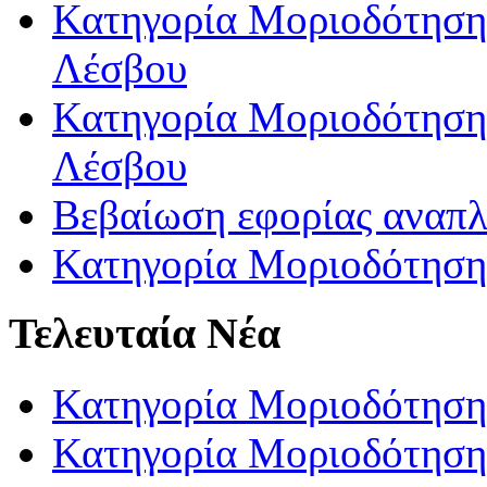
Κατηγορία Μοριοδότησης
Λέσβου
Κατηγορία Μοριοδότησης
Λέσβου
Βεβαίωση εφορίας αναπ
Κατηγορία Μοριοδότηση
Τελευταία Νέα
Κατηγορία Μοριοδότηση
Κατηγορία Μοριοδότηση