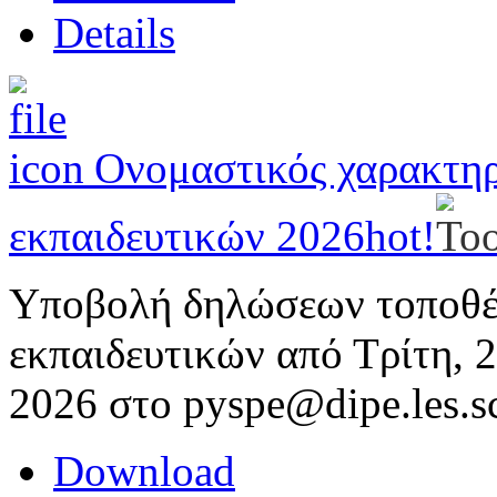
Details
Ονομαστικός χαρακτη
εκπαιδευτικών 2026
hot!
Υποβολή δηλώσεων τοποθέ
εκπαιδευτικών από Τρίτη, 
2026 στο pyspe@dipe.les.s
Download