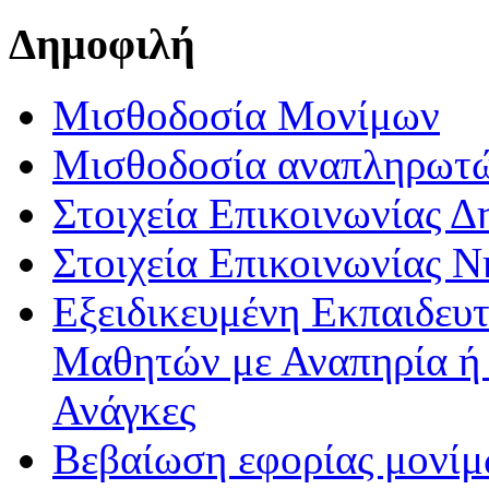
Δημοφιλή
Μισθοδοσία Μονίμων
Μισθοδοσία αναπληρωτ
Στοιχεία Επικοινωνίας 
Στοιχεία Επικοινωνίας 
Εξειδικευμένη Εκπαιδευτ
Μαθητών με Αναπηρία ή /
Ανάγκες
Βεβαίωση εφορίας μονί