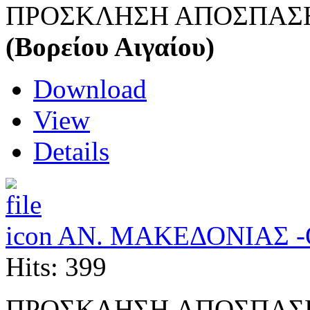
ΠΡΟΣΚΛΗΣΗ ΑΠΟΣΠΑΣΗΣ 
(Βορείου Αιγαίου)
Download
View
Details
ΑΝ. ΜΑΚΕΔΟΝΙΑΣ 
Hits: 399
ΠΡΟΣΚΛΗΣH ΑΠΟΣΠΑΣΗΣ 