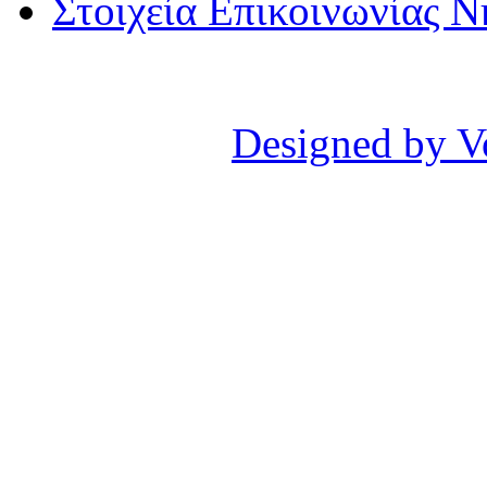
Στοιχεία Επικοινωνίας 
Designed by V