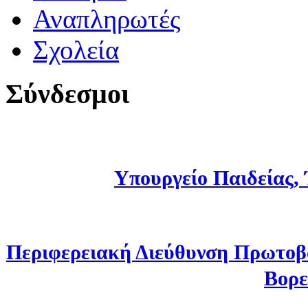
Αναπληρωτές
Σχολεία
Σύνδεσμοι
Υπουργείο Παιδείας,
Περιφερειακή Διεύθυνση Πρωτοβ
Βορε