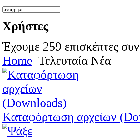
Χρήστες
Έχουμε 259 επισκέπτες συν
Home
Τελευταία Νέα
Καταφόρτωση αρχείων (Do