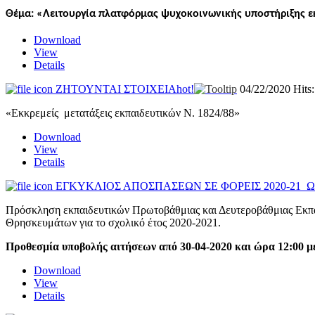
Θέμα: «Λειτουργία πλατφόρμας ψυχοκοινωνικής υποστήριξης ε
Download
View
Details
ΖΗΤΟΥΝΤΑΙ ΣΤΟΙΧΕΙΑ
hot!
04/22/2020
Hits
«Εκκρεμείς μετατάξεις εκπαιδευτικών Ν. 1824/88»
Download
View
Details
ΕΓΚΥΚΛΙΟΣ ΑΠΟΣΠΑΣΕΩΝ ΣΕ ΦΟΡΕΙΣ 2020-21
Πρόσκληση εκπαιδευτικών Πρωτοβάθμιας και Δευτεροβάθμιας Εκπαίδε
Θρησκευμάτων για το σχολικό έτος 2020-2021.
Προθεσμία υποβολής αιτήσεων από 30-04-2020 και ώρα 12:00 μέ
Download
View
Details