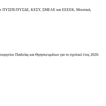
ΔΕ σε ΠΥΣΠΕ/ΠΥΣΔΕ, ΚΕΣΥ, ΣΜΕΑΕ και ΕΕΕΕΚ, Μουσικά,
ουργείου Παιδείας και Θρησκευμάτων για το σχολικό έτος 2020-