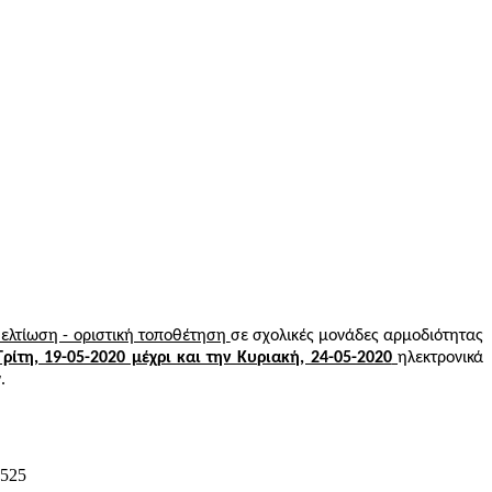
ελτίωση - οριστική τοποθέτηση
σε σχολικές μονάδες αρμοδιότητας
ρίτη, 19-05-2020 μέχρι και την Κυριακή, 24-05-2020
ηλεκτρονικά
.
6525