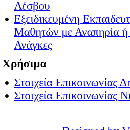
Λέσβου
Εξειδικευμένη Εκπαιδευτ
Μαθητών με Αναπηρία ή /
Ανάγκες
Χρήσιμα
Στοιχεία Επικοινωνίας 
Στοιχεία Επικοινωνίας 