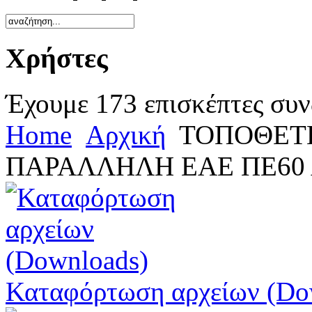
Χρήστες
Έχουμε 173 επισκέπτες συν
Home
Αρχική
ΤΟΠΟΘΕΤ
ΠΑΡΑΛΛΗΛΗ ΕΑΕ ΠΕ60 
Καταφόρτωση αρχείων (Do