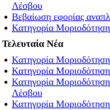
Λέσβου
Βεβαίωση εφορίας αναπ
Κατηγορία Μοριοδότηση
Τελευταία Νέα
Κατηγορία Μοριοδότηση
Κατηγορία Μοριοδότηση
Κατηγορία Μοριοδότησης
Λέσβου
Κατηγορία Μοριοδότησης