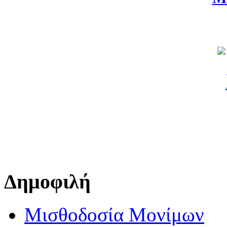
Δημοφιλή
Μισθοδοσία Μονίμων