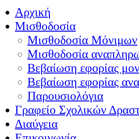
Αρχική
Μισθοδοσία
Μισθοδοσία Μόνιμων
Μισθοδοσία αναπληρ
Βεβαίωση εφορίας μο
Βεβαίωση εφορίας αν
Παρουσιολόγια
Γραφείο Σχολικών Δρασ
Διαύγεια
Επικοινωνία