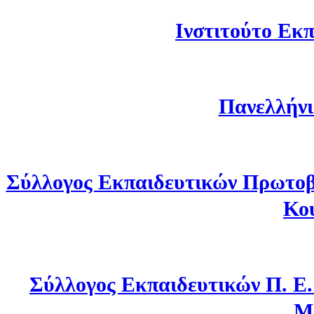
Ινστιτούτο Εκπ
Πανελλήνι
Σύλλογος Εκπαιδευτικών Πρωτοβ
Κο
Σύλλογος Εκπαιδευτικών Π. Ε
Μ