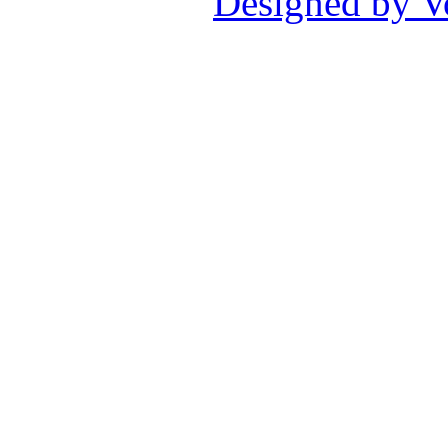
Designed by V