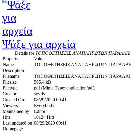
Ψάξε για αρχεία
Details for
ΤΟΠΟΘΕΤΗΣΕΙΣ ΑΝΑΠΛΗΡΩΤΩΝ ΠΑΡΑΛΛΗΛΗ
Property
Value
Name
ΤΟΠΟΘΕΤΗΣΕΙΣ ΑΝΑΠΛΗΡΩΤΩΝ ΠΑΡΑΛΛΗΛ
Description
Filename
ΤΟΠΟΘΕΤΗΣΕΙΣ ΑΝΑΠΛΗΡΩΤΩΝ ΠΑΡΑΛΛΗΛΗ
Filesize
565.4 kB
Filetype
pdf (Mime Type: application/pdf)
Creator
syvris
Created On:
08/29/2020 00:41
Viewers
Everybody
Maintained by
Editor
Hits
10124 Hits
Last updated on
08/29/2020 00:41
Homepage