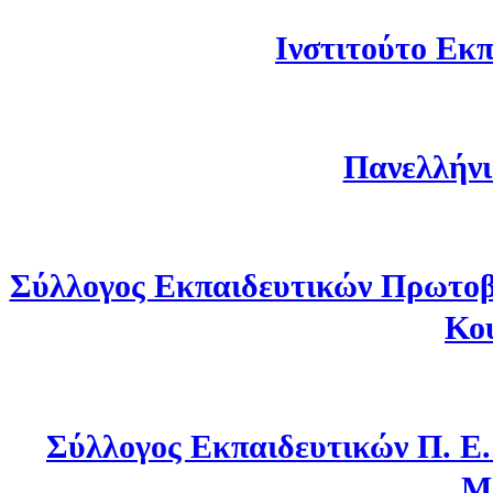
Ινστιτούτο Εκπ
Πανελλήνι
Σύλλογος Εκπαιδευτικών Πρωτοβ
Κο
Σύλλογος Εκπαιδευτικών Π. Ε
Μ