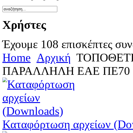
Χρήστες
Έχουμε 108 επισκέπτες συν
Home
Αρχική
ΤΟΠΟΘΕΤ
ΠΑΡΑΛΛΗΛΗ ΕΑΕ ΠΕ70 
Καταφόρτωση αρχείων (Do