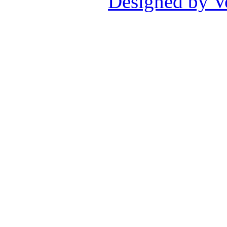
Designed by V