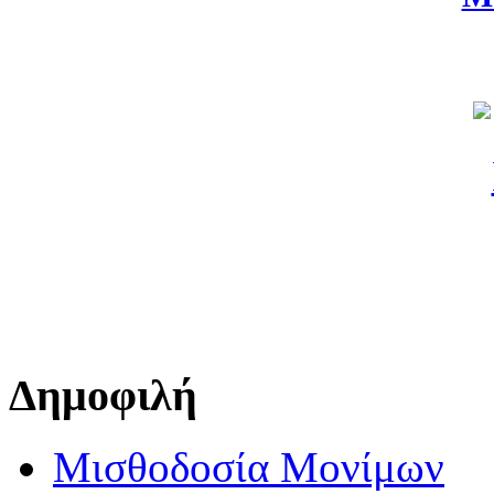
Δημοφιλή
Μισθοδοσία Μονίμων