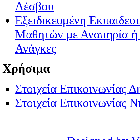
Λέσβου
Εξειδικευμένη Εκπαιδευτ
Μαθητών με Αναπηρία ή /
Ανάγκες
Χρήσιμα
Στοιχεία Επικοινωνίας 
Στοιχεία Επικοινωνίας 