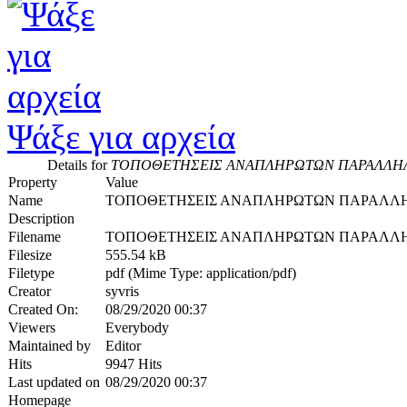
Ψάξε για αρχεία
Details for
ΤΟΠΟΘΕΤΗΣΕΙΣ ΑΝΑΠΛΗΡΩΤΩΝ ΠΑΡΑΛΛΗΛΗ
Property
Value
Name
ΤΟΠΟΘΕΤΗΣΕΙΣ ΑΝΑΠΛΗΡΩΤΩΝ ΠΑΡΑΛΛΗΛ
Description
Filename
ΤΟΠΟΘΕΤΗΣΕΙΣ ΑΝΑΠΛΗΡΩΤΩΝ ΠΑΡΑΛΛΗΛΗ
Filesize
555.54 kB
Filetype
pdf (Mime Type: application/pdf)
Creator
syvris
Created On:
08/29/2020 00:37
Viewers
Everybody
Maintained by
Editor
Hits
9947 Hits
Last updated on
08/29/2020 00:37
Homepage