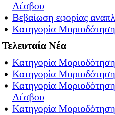
Λέσβου
Βεβαίωση εφορίας αναπ
Κατηγορία Μοριοδότηση
Τελευταία Νέα
Κατηγορία Μοριοδότηση
Κατηγορία Μοριοδότηση
Κατηγορία Μοριοδότησης
Λέσβου
Κατηγορία Μοριοδότησης