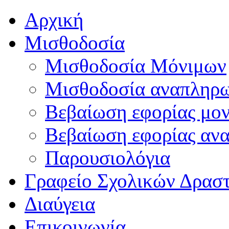
Αρχική
Μισθοδοσία
Μισθοδοσία Μόνιμων
Μισθοδοσία αναπληρ
Βεβαίωση εφορίας μο
Βεβαίωση εφορίας αν
Παρουσιολόγια
Γραφείο Σχολικών Δρασ
Διαύγεια
Επικοινωνία