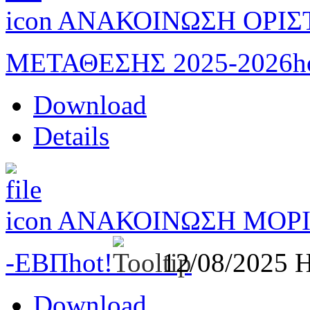
ΑΝΑΚΟΙΝΩΣΗ ΟΡΙΣ
ΜΕΤΑΘΕΣΗΣ 2025-2026
h
Download
Details
ΑΝΑΚΟΙΝΩΣΗ ΜΟΡΙ
-ΕΒΠ
hot!
12/08/2025
H
Download