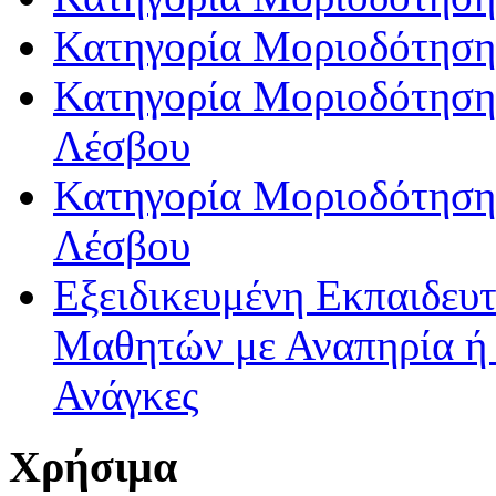
Κατηγορία Μοριοδότηση
Κατηγορία Μοριοδότησης
Λέσβου
Κατηγορία Μοριοδότησης
Λέσβου
Εξειδικευμένη Εκπαιδευτ
Μαθητών με Αναπηρία ή /
Ανάγκες
Χρήσιμα