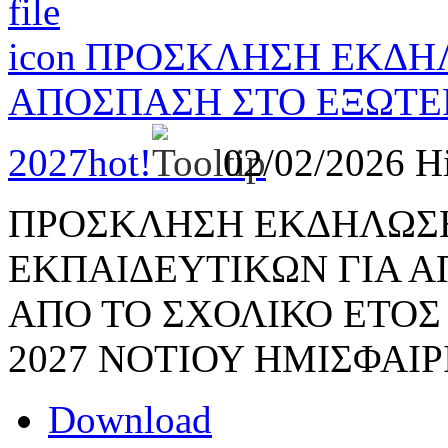
ΠΡΟΣΚΛΗΣΗ ΕΚΔΗΛ
ΑΠΟΣΠΑΣΗ ΣΤΟ ΕΞΩΤΕΡΙ
2027
hot!
02/02/2026
H
ΠΡΟΣΚΛΗΣΗ ΕΚΔΗΛΩΣ
ΕΚΠΑΙΔΕΥΤΙΚΩΝ ΓΙΑ Α
ΑΠΟ ΤΟ ΣΧΟΛΙΚΟ ΕΤΟΣ 
2027 ΝΟΤΙΟΥ ΗΜΙΣΦΑΙΡ
Download