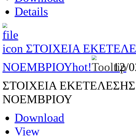
Details
ΣΤΟΙΧΕΙΑ ΕΚΕΤΕΛ
ΝΟΕΜΒΡΙΟΥ
hot!
12/
ΣΤΟΙΧΕΙΑ ΕΚΕΤΕΛΕΣΗ
ΝΟΕΜΒΡΙΟΥ
Download
View