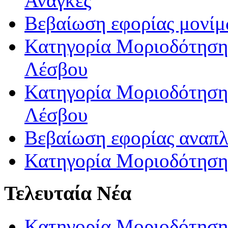
Ανάγκες
Βεβαίωση εφορίας μονί
Κατηγορία Μοριοδότησης
Λέσβου
Κατηγορία Μοριοδότησης
Λέσβου
Βεβαίωση εφορίας αναπ
Κατηγορία Μοριοδότηση
Τελευταία Νέα
Κατηγορία Μοριοδότηση