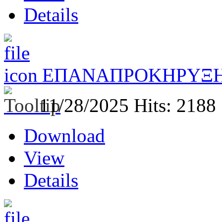
Details
ΕΠΑΝΑΠΡΟΚΗΡΥΞΗ
11/28/2025
Hits: 2188
Download
View
Details