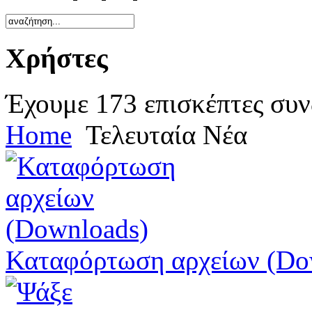
Χρήστες
Έχουμε 173 επισκέπτες συν
Home
Τελευταία Νέα
Καταφόρτωση αρχείων (Do