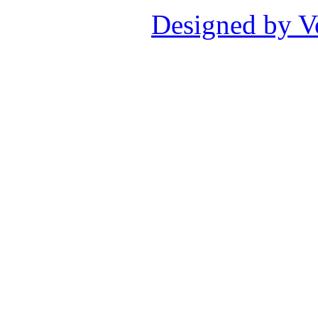
Designed by V