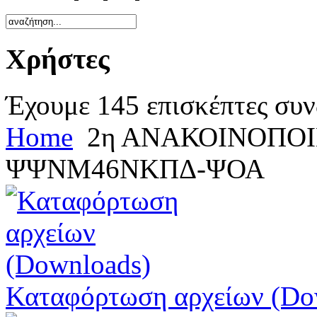
Χρήστες
Έχουμε 145 επισκέπτες συν
Home
2η ΑΝΑΚΟΙΝΟΠΟΙ
ΨΨΝΜ46ΝΚΠΔ-ΨΟΑ
Καταφόρτωση αρχείων (Do