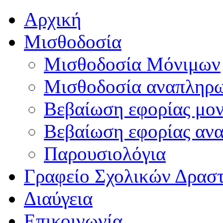
Αρχική
Μισθοδοσία
Μισθοδοσία Μόνιμων
Μισθοδοσία αναπληρ
Βεβαίωση εφορίας μο
Βεβαίωση εφορίας αν
Παρουσιολόγια
Γραφείο Σχολικών Δρασ
Διαύγεια
Επικοινωνία