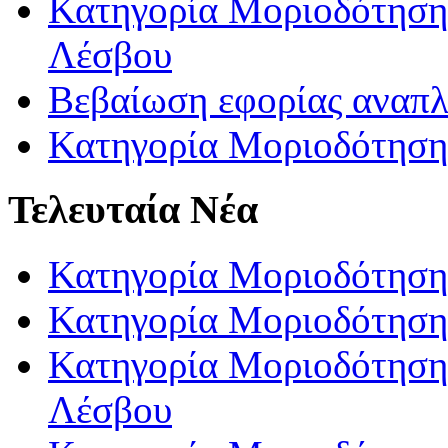
Κατηγορία Μοριοδότησης
Λέσβου
Βεβαίωση εφορίας αναπ
Κατηγορία Μοριοδότηση
Τελευταία Νέα
Κατηγορία Μοριοδότηση
Κατηγορία Μοριοδότηση
Κατηγορία Μοριοδότησης
Λέσβου