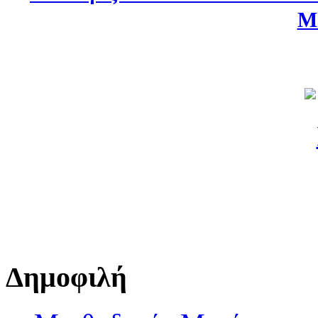
Μ
Δημοφιλή