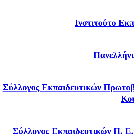
Ινστιτούτο Εκπ
Πανελλήνι
Σύλλογος Εκπαιδευτικών Πρωτοβ
Κο
Σύλλογος Εκπαιδευτικών Π. Ε