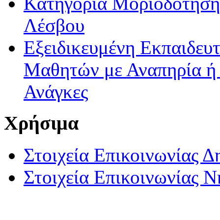
Κατηγορία Μοριοδότησης
Λέσβου
Εξειδικευμένη Εκπαιδευτ
Μαθητών με Αναπηρία ή /
Ανάγκες
Χρήσιμα
Στοιχεία Επικοινωνίας 
Στοιχεία Επικοινωνίας 