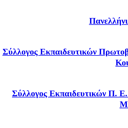
Πανελλήνι
Σύλλογος Εκπαιδευτικών Πρωτοβ
Κο
Σύλλογος Εκπαιδευτικών Π. Ε
Μ