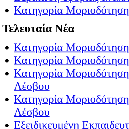
Κατηγορία Μοριοδότηση
Τελευταία Νέα
Κατηγορία Μοριοδότηση
Κατηγορία Μοριοδότηση
Κατηγορία Μοριοδότησης
Λέσβου
Κατηγορία Μοριοδότησης
Λέσβου
Εξειδικευμένη Εκπαιδευτ