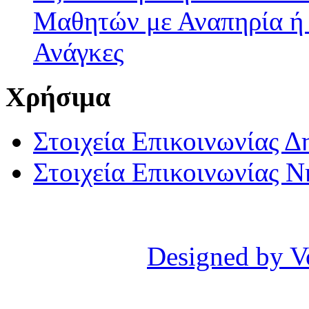
Μαθητών με Αναπηρία ή /
Ανάγκες
Χρήσιμα
Στοιχεία Επικοινωνίας 
Στοιχεία Επικοινωνίας 
Designed by V