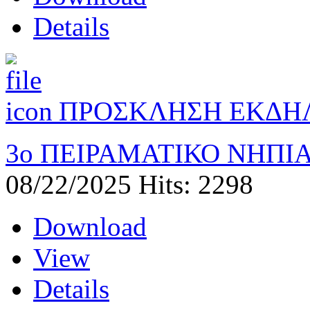
Details
ΠΡΟΣΚΛΗΣΗ ΕΚΔΗΛ
3ο ΠΕΙΡΑΜΑΤΙΚΟ ΝΗΠΙ
08/22/2025
Hits: 2298
Download
View
Details