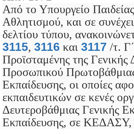
Από το Υπουργείο Παιδεία
Αθλητισμού, και σε συνέχε
δελτίου τύπου, ανακοινώνε
3115
,
3116
και
3117
/τ. Γ
Προϊσταμένης της Γενικής 
Προσωπικού Πρωτοβάθμιας
Εκπαίδευσης, οι οποίες αφ
εκπαιδευτικών σε κενές ορ
Δευτεροβάθμιας Γενικής Εκ
Εκπαίδευσης, σε ΚΕΔΑΣΥ, 