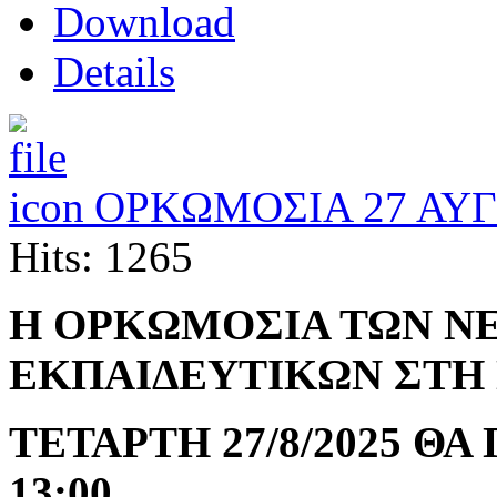
Download
Details
ΟΡΚΩΜΟΣΙΑ 27 ΑΥ
Hits: 1265
Η ΟΡΚΩΜΟΣΙΑ ΤΩΝ Ν
ΕΚΠΑΙΔΕΥΤΙΚΩΝ ΣΤΗ 
ΤΕΤΑΡΤΗ 27/8/2025 Θ
13:00