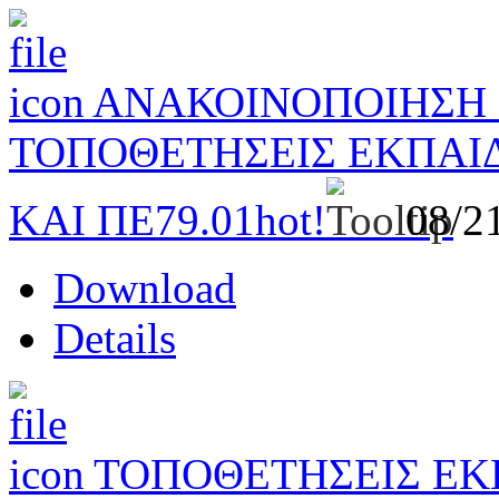
ΑΝΑΚΟΙΝΟΠΟΙΗΣΗ Σ
ΤΟΠΟΘΕΤΗΣΕΙΣ ΕΚΠΑΙ
ΚΑΙ ΠΕ79.01
hot!
08/2
Download
Details
ΤΟΠΟΘΕΤΗΣΕΙΣ ΕΚ