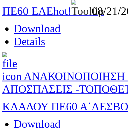
ΠΕ60 ΕΑΕ
hot!
08/21/
Download
Details
ΑΝΑΚΟΙΝΟΠΟΙΗΣΗ Σ
ΑΠΟΣΠΑΣΕΙΣ -ΤΟΠΟΘΕ
ΚΛΑΔΟΥ ΠΕ60 Α΄ΛΕΣΒ
Download