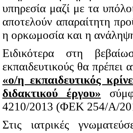
υπηρεσία μαζί με τα υπόλο
αποτελούν απαραίτητη προ
η ορκωμοσία και η ανάληψη
Ειδικότερα στη βεβαί
εκπαιδευτικούς θα πρέπει α
«ο/η εκπαιδευτικός κρίν
διδακτικού έργου»
σύμφ
4210/2013 (ΦΕΚ 254/Α/20
Στις ιατρικές γνωματεύ