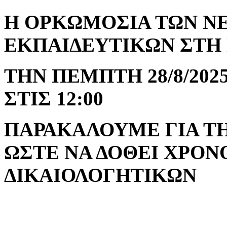
Η ΟΡΚΩΜΟΣΙΑ ΤΩΝ Ν
ΕΚΠΑΙΔΕΥΤΙΚΩΝ ΣΤΗ 
ΤΗΝ ΠΕΜΠΤΗ
28/8/20
ΣΤΙΣ 12:00
ΠΑΡΑΚΑΛΟΥΜΕ
ΓΙΑ Τ
ΩΣΤΕ ΝΑ ΔΟΘΕΙ ΧΡΟΝ
ΔΙΚΑΙΟΛΟΓΗΤΙΚΩΝ