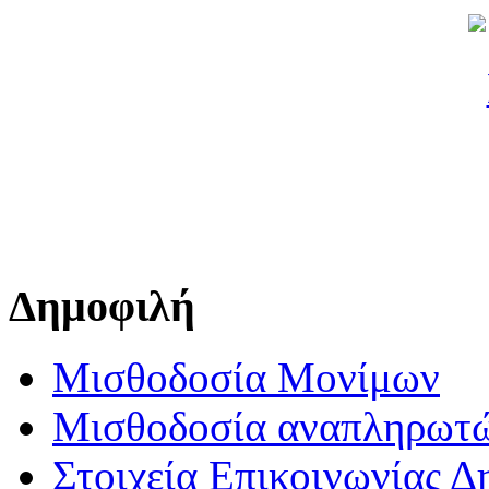
Δημοφιλή
Μισθοδοσία Μονίμων
Μισθοδοσία αναπληρωτ
Στοιχεία Επικοινωνίας 