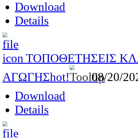
Download
Details
ΤΟΠΟΘΕΤΗΣΕΙΣ ΚΛ
ΑΓΩΓΗΣ
hot!
08/20/2
Download
Details