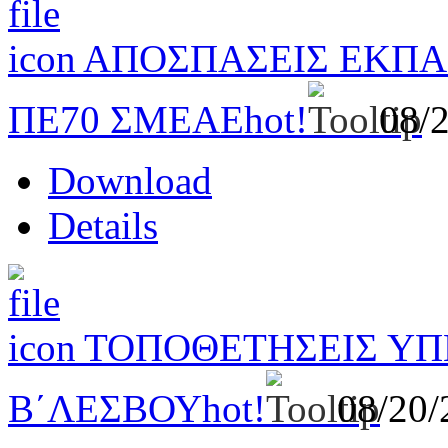
ΑΠΟΣΠΑΣΕΙΣ ΕΚΠΑ
ΠΕ70 ΣΜΕΑΕ
hot!
08/
Download
Details
ΤΟΠΟΘΕΤΗΣΕΙΣ ΥΠ
Β΄ΛΕΣΒΟΥ
hot!
08/20