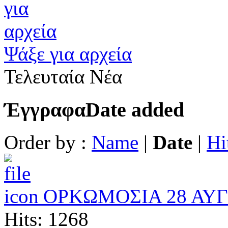
Ψάξε για αρχεία
Τελευταία Νέα
Έγγραφα
Date added
Order by :
Name
|
Date
|
Hi
ΟΡΚΩΜΟΣΙΑ 28 ΑΥ
Hits: 1268