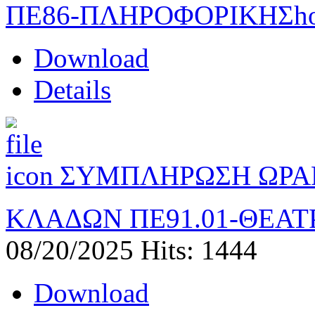
ΠΕ86-ΠΛΗΡΟΦΟΡΙΚΗΣ
h
Download
Details
ΣΥΜΠΛΗΡΩΣΗ ΩΡΑ
ΚΛΑΔΩΝ ΠΕ91.01-ΘΕΑ
08/20/2025
Hits: 1444
Download