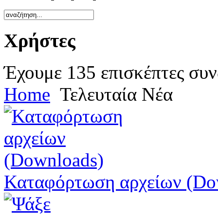
Χρήστες
Έχουμε 135 επισκέπτες συν
Home
Τελευταία Νέα
Καταφόρτωση αρχείων (Do