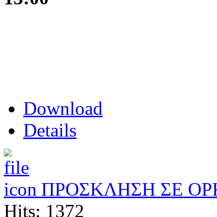
Download
Details
ΠΡΟΣΚΛΗΣΗ ΣΕ Ο
Hits: 1372