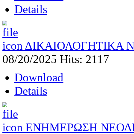
Details
ΔΙΚΑΙΟΛΟΓΗΤΙΚΑ Ν
08/20/2025
Hits: 2117
Download
Details
ΕΝΗΜΕΡΩΣΗ ΝΕΟΔΙΟ