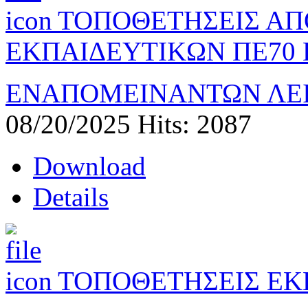
ΤΟΠΟΘΕΤΗΣΕΙΣ Α
ΕΚΠΑΙΔΕΥΤΙΚΩΝ ΠΕ70 
ΕΝΑΠΟΜΕΙΝΑΝΤΩΝ ΛΕ
08/20/2025
Hits: 2087
Download
Details
ΤΟΠΟΘΕΤΗΣΕΙΣ ΕΚ