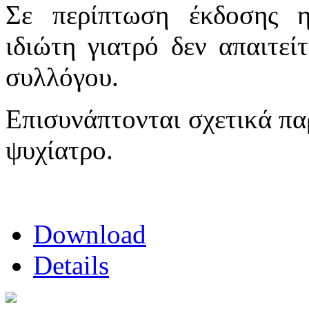
Σε περίπτωση έκδοσης η
ιδιώτη γιατρό δεν απαιτεί
συλλόγου.
Επισυνάπτονται σχετικά πα
ψυχίατρο.
Download
Details