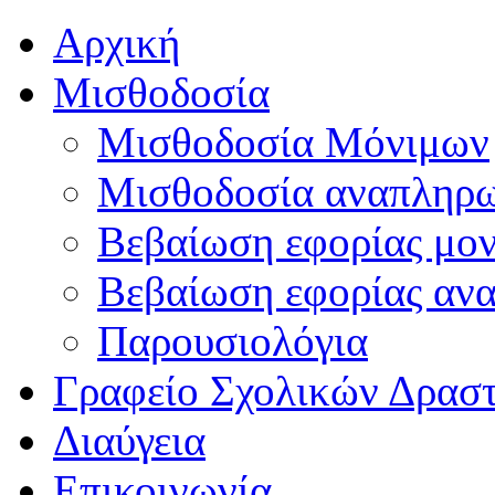
Αρχική
Μισθοδοσία
Μισθοδοσία Μόνιμων
Μισθοδοσία αναπληρ
Βεβαίωση εφορίας μο
Βεβαίωση εφορίας αν
Παρουσιολόγια
Γραφείο Σχολικών Δρασ
Διαύγεια
Επικοινωνία