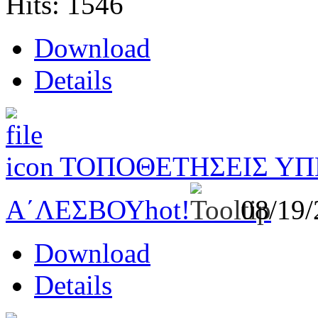
Hits: 1546
Download
Details
ΤΟΠΟΘΕΤΗΣΕΙΣ ΥΠ
Α΄ΛΕΣΒΟΥ
hot!
08/19
Download
Details