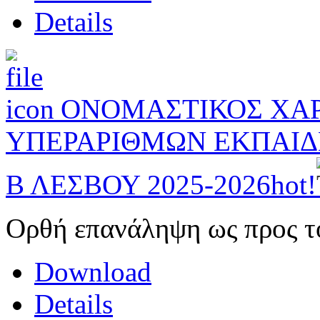
Details
ΟΝΟΜΑΣΤΙΚΟΣ ΧΑΡ
ΥΠΕΡΑΡΙΘΜΩΝ ΕΚΠΑΙΔ
Β ΛΕΣΒΟΥ 2025-2026
hot!
Ορθή επανάληψη ως προς το
Download
Details