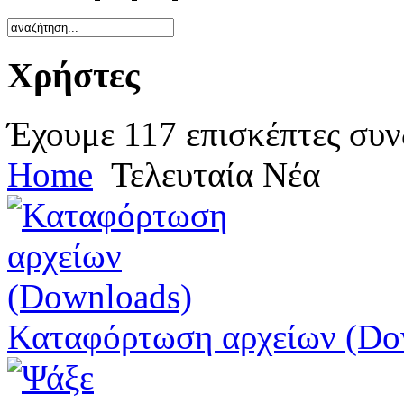
Χρήστες
Έχουμε 117 επισκέπτες συν
Home
Τελευταία Νέα
Καταφόρτωση αρχείων (Do