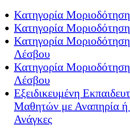
Κατηγορία Μοριοδότηση
Κατηγορία Μοριοδότηση
Κατηγορία Μοριοδότησης
Λέσβου
Κατηγορία Μοριοδότησης
Λέσβου
Εξειδικευμένη Εκπαιδευτ
Μαθητών με Αναπηρία ή /
Ανάγκες