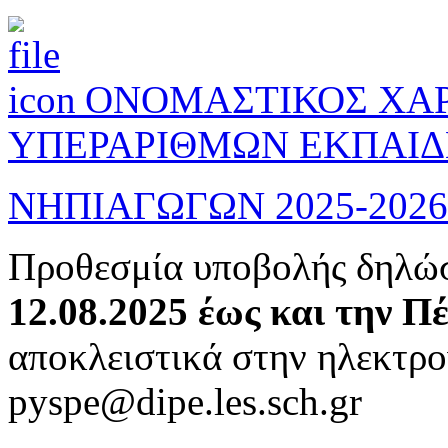
ΟΝΟΜΑΣΤΙΚΟΣ ΧΑΡ
ΥΠΕΡΑΡΙΘΜΩΝ ΕΚΠΑΙΔ
ΝΗΠΙΑΓΩΓΩΝ 2025-2026
Προθεσμία υποβολής δηλώ
12.08.2025 έως και την Π
αποκλειστικά στην ηλεκτρο
pyspe@dipe.les.sch.gr