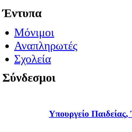
Έντυπα
Μόνιμοι
Αναπληρωτές
Σχολεία
Σύνδεσμοι
Υπουργείο Παιδείας,