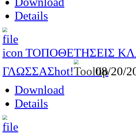
Download
Details
ΤΟΠΟΘΕΤΗΣΕΙΣ ΚΛ
ΓΛΩΣΣΑΣ
hot!
08/20/
Download
Details