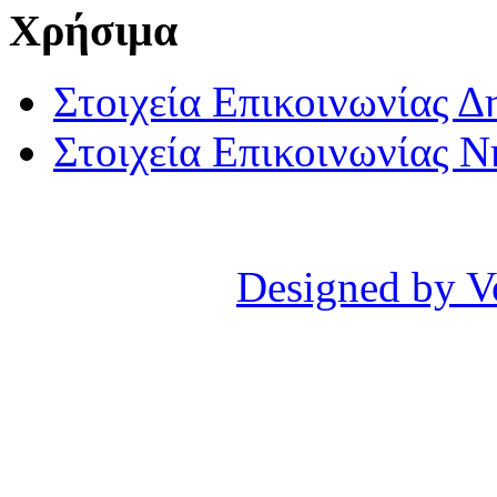
Χρήσιμα
Στοιχεία Επικοινωνίας 
Στοιχεία Επικοινωνίας 
Designed by V