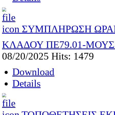
ΣΥΜΠΛΗΡΩΣΗ ΩΡΑ
ΚΛΑΔΟΥ ΠΕ79.01-ΜΟΥ
08/20/2025
Hits: 1479
Download
Details
ΤΟΠΟΘΕΤΗΣΕΙΣ ΕΚ