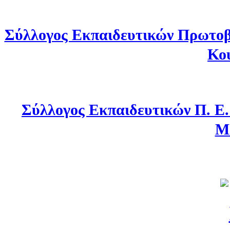
Σύλλογος Εκπαιδευτικών Πρωτοβ
Κο
Σύλλογος Εκπαιδευτικών Π. Ε
Μ