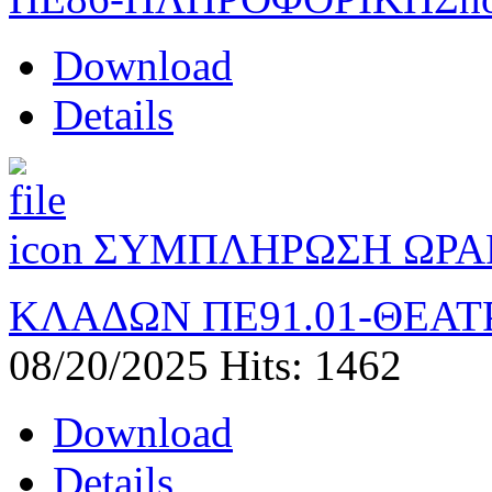
Download
Details
ΣΥΜΠΛΗΡΩΣΗ ΩΡΑ
ΚΛΑΔΩΝ ΠΕ91.01-ΘΕΑ
08/20/2025
Hits: 1462
Download
Details