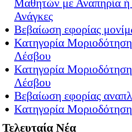
Μαθητών με Αναπηρία ή /
Ανάγκες
Βεβαίωση εφορίας μονί
Κατηγορία Μοριοδότησης
Λέσβου
Κατηγορία Μοριοδότησης
Λέσβου
Βεβαίωση εφορίας αναπ
Κατηγορία Μοριοδότηση
Τελευταία Νέα