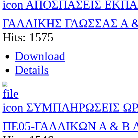
ΑΠΟΣΠΑΣΕΙΣ ΕΚΠΑ
ΓΑΛΛΙΚΗΣ ΓΛΩΣΣΑΣ Α 
Hits: 1575
Download
Details
ΣΥΜΠΛΗΡΩΣΕΙΣ ΩΡ
ΠΕ05-ΓΑΛΛΙΚΩΝ Α & Β