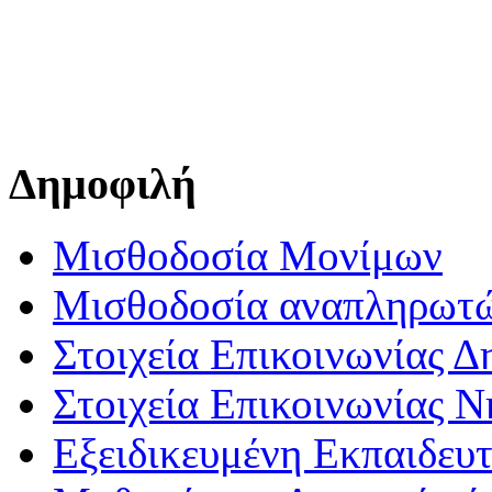
Δημοφιλή
Μισθοδοσία Μονίμων
Μισθοδοσία αναπληρωτ
Στοιχεία Επικοινωνίας 
Στοιχεία Επικοινωνίας 
Εξειδικευμένη Εκπαιδευτ