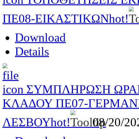
ΠΕ08-ΕΙΚΑΣΤΙΚΩΝ
hot!
Download
Details
ΣΥΜΠΛΗΡΩΣΗ ΩΡΑ
ΚΛΑΔΟΥ ΠΕ07-ΓΕΡΜΑΝ
ΛΕΣΒΟΥ
hot!
08/20/2