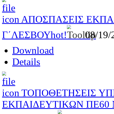
ΑΠΟΣΠΑΣΕΙΣ ΕΚΠΑΙ
Γ΄ΛΕΣΒΟΥ
hot!
08/19
Download
Details
ΤΟΠΟΘΕΤΗΣΕΙΣ Υ
ΕΚΠΑΙΔΕΥΤΙΚΩΝ ΠΕ60 