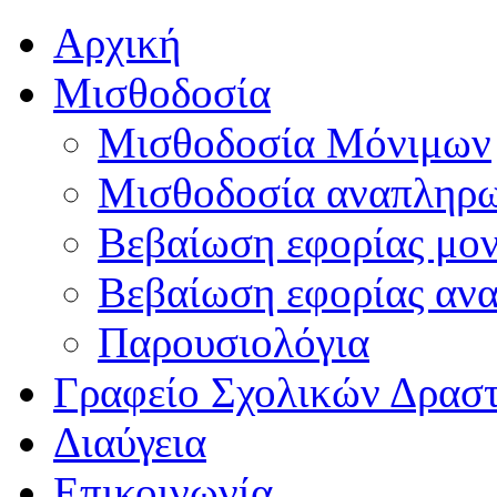
Αρχική
Μισθοδοσία
Μισθοδοσία Μόνιμων
Μισθοδοσία αναπληρ
Βεβαίωση εφορίας μο
Βεβαίωση εφορίας αν
Παρουσιολόγια
Γραφείο Σχολικών Δρασ
Διαύγεια
Επικοινωνία