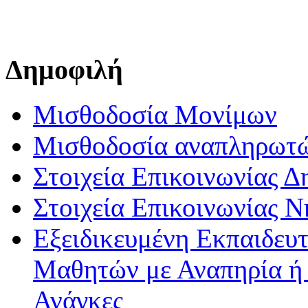
Δημοφιλή
Μισθοδοσία Μονίμων
Μισθοδοσία αναπληρωτ
Στοιχεία Επικοινωνίας 
Στοιχεία Επικοινωνίας 
Εξειδικευμένη Εκπαιδευτ
Μαθητών με Αναπηρία ή /
Ανάγκες