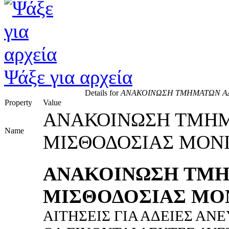
Ψάξε για αρχεία
Details for
ΑΝΑΚΟΙΝΩΣΗ ΤΜΗΜΑΤΩΝ ΑΔ
Property
Value
ΑΝΑΚΟΙΝΩΣΗ ΤΜΗΜ
Name
ΜΙΣΘΟΔΟΣΙΑΣ ΜΟ
ΑΝΑΚΟΙΝΩΣΗ ΤΜΗ
ΜΙΣΘΟΔΟΣΙΑΣ ΜΟ
ΑΙΤΗΣΕΙΣ ΓΙΑ ΑΔΕΙΕΣ Α