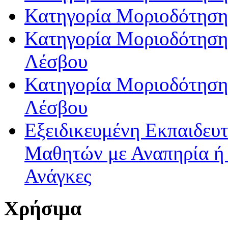
Κατηγορία Μοριοδότηση
Κατηγορία Μοριοδότησης
Λέσβου
Κατηγορία Μοριοδότησης
Λέσβου
Εξειδικευμένη Εκπαιδευτ
Μαθητών με Αναπηρία ή /
Ανάγκες
Χρήσιμα