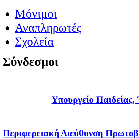
Μόνιμοι
Αναπληρωτές
Σχολεία
Σύνδεσμοι
Υπουργείο Παιδείας,
Περιφερειακή Διεύθυνση Πρωτοβ