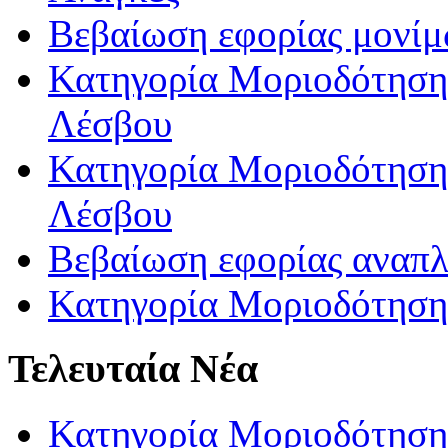
Βεβαίωση εφορίας μονί
Κατηγορία Μοριοδότησης
Λέσβου
Κατηγορία Μοριοδότησης
Λέσβου
Βεβαίωση εφορίας αναπ
Κατηγορία Μοριοδότηση
Τελευταία Νέα
Κατηγορία Μοριοδότηση