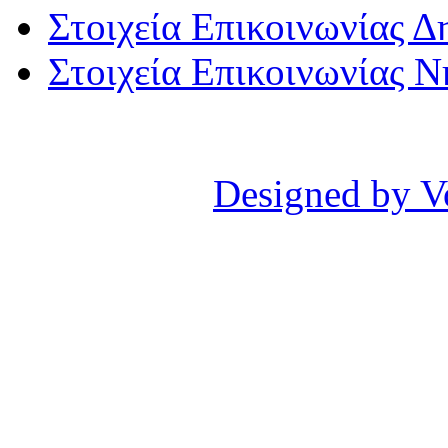
Στοιχεία Επικοινωνίας 
Στοιχεία Επικοινωνίας 
Designed by V