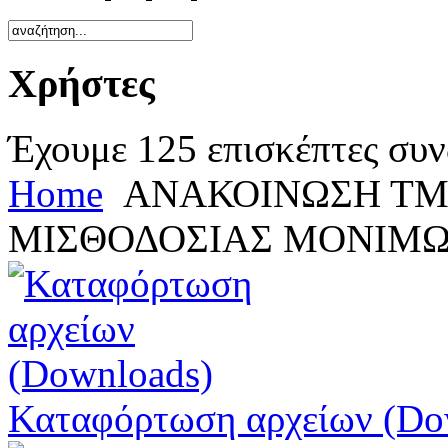
Χρήστες
Έχουμε 125 επισκέπτες συν
Home
ΑΝΑΚΟΙΝΩΣΗ ΤΜ
ΜΙΣΘΟΔΟΣΙΑΣ ΜΟΝΙΜ
Καταφόρτωση αρχείων (Do