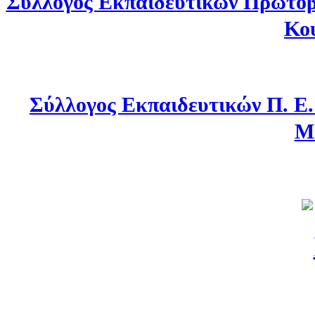
Σύλλογος Εκπαιδευτικών Πρωτοβ
Κο
Σύλλογος Εκπαιδευτικών Π. Ε
Μ