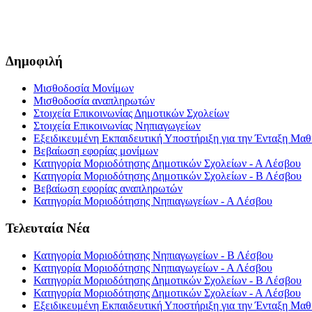
Δημοφιλή
Μισθοδοσία Μονίμων
Μισθοδοσία αναπληρωτών
Στοιχεία Επικοινωνίας Δημοτικών Σχολείων
Στοιχεία Επικοινωνίας Νηπιαγωγείων
Εξειδικευμένη Εκπαιδευτική Υποστήριξη για την Ένταξη Μαθη
Βεβαίωση εφορίας μονίμων
Κατηγορία Μοριοδότησης Δημοτικών Σχολείων - Α Λέσβου
Κατηγορία Μοριοδότησης Δημοτικών Σχολείων - Β Λέσβου
Βεβαίωση εφορίας αναπληρωτών
Κατηγορία Μοριοδότησης Νηπιαγωγείων - Α Λέσβου
Τελευταία Νέα
Κατηγορία Μοριοδότησης Νηπιαγωγείων - Β Λέσβου
Κατηγορία Μοριοδότησης Νηπιαγωγείων - Α Λέσβου
Κατηγορία Μοριοδότησης Δημοτικών Σχολείων - Β Λέσβου
Κατηγορία Μοριοδότησης Δημοτικών Σχολείων - Α Λέσβου
Εξειδικευμένη Εκπαιδευτική Υποστήριξη για την Ένταξη Μαθη