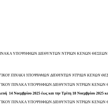
ΙΝΑΚΑ ΥΠΟΨΗΦΙΩΝ ΔΙΕΘΥΝΤΩΝ ΝΤΡΙΩΝ ΚΕΝΩΝ ΘΕΣΕΩΝ 
ΓΙΚΟΥ ΠΙΝΑΚΑ ΥΠΟΨΗΦΙΩΝ ΔΙΕΘΥΝΤΩΝ ΝΤΡΙΩΝ ΚΕΝΩΝ ΘΕ
ΓΙΚΟΥ ΠΙΝΑΚΑ ΥΠΟΨΗΦΙΩΝ ΔΙΕΘΥΝΤΩΝ ΝΤΡΙΩΝ ΚΕΝΩΝ 
υή 14 Νοεμβρίου 2025 έως και την Τρίτη 18 Νοεμβρίου 2025 κα
ΓΙΚΟΥ ΠΙΝΑΚΑ ΥΠΟΨΗΦΙΩΝ ΔΙΕΘΥΝΤΩΝ ΝΤΡΙΩΝ ΚΕΝΩΝ Θ