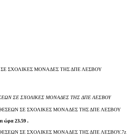
ΣΕ ΣΧΟΛΙΚΕΣ ΜΟΝΑΔΕΣ ΤΗΣ ΔΠΕ ΛΕΣΒΟΥ
ΣΕΩΝ ΣΕ ΣΧΟΛΙΚΕΣ ΜΟΝΑΔΕΣ ΤΗΣ ΔΠΕ ΛΕΣΒΟΥ
ΘΕΣΕΩΝ ΣΕ ΣΧΟΛΙΚΕΣ ΜΟΝΑΔΕΣ ΤΗΣ ΔΠΕ ΛΕΣΒΟΥ
ι ώρα 23.59 .
ΕΣΕΩΝ ΣΕ ΣΧΟΛΙΚΕΣ ΜΟΝΑΔΕΣ ΤΗΣ ΔΠΕ ΛΕΣΒΟΥ.7z