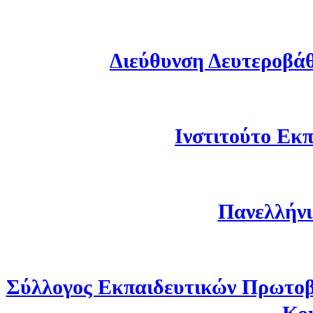
Διεύθυνση Δευτεροβά
Ινστιτούτο Εκπ
Πανελλήνι
Σύλλογος Εκπαιδευτικών Πρωτοβ