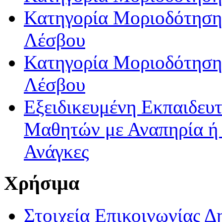
Κατηγορία Μοριοδότησης
Λέσβου
Κατηγορία Μοριοδότησης
Λέσβου
Εξειδικευμένη Εκπαιδευτ
Μαθητών με Αναπηρία ή /
Ανάγκες
Χρήσιμα
Στοιχεία Επικοινωνίας 