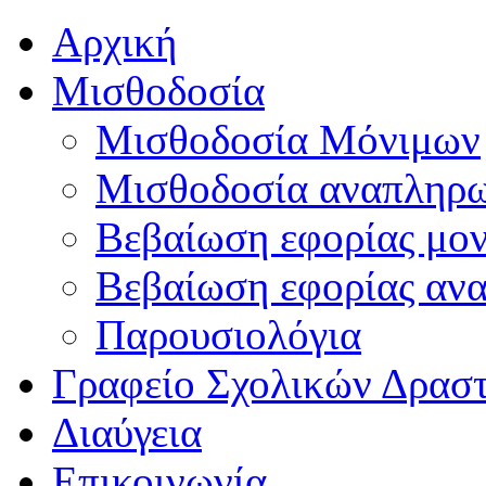
Αρχική
Μισθοδοσία
Μισθοδοσία Μόνιμων
Μισθοδοσία αναπληρ
Βεβαίωση εφορίας μο
Βεβαίωση εφορίας αν
Παρουσιολόγια
Γραφείο Σχολικών Δρασ
Διαύγεια
Επικοινωνία