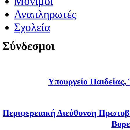
Μόνιμοι
Αναπληρωτές
Σχολεία
Σύνδεσμοι
Υπουργείο Παιδείας,
Περιφερειακή Διεύθυνση Πρωτοβ
Βορε