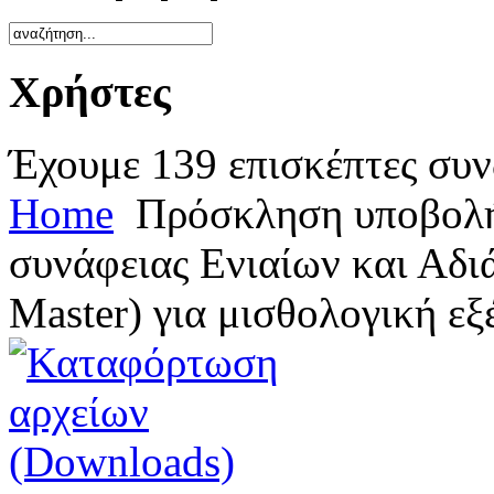
Χρήστες
Έχουμε 139 επισκέπτες συν
Home
Πρόσκληση υποβολή
συνάφειας Ενιαίων και Αδι
Master) για μισθολογική εξ