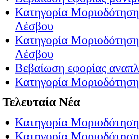
Κατηγορία Μοριοδότησης
Λέσβου
Κατηγορία Μοριοδότησης
Λέσβου
Βεβαίωση εφορίας αναπ
Κατηγορία Μοριοδότηση
Τελευταία Νέα
Κατηγορία Μοριοδότηση
Κατηγορία Μοριοδότηση