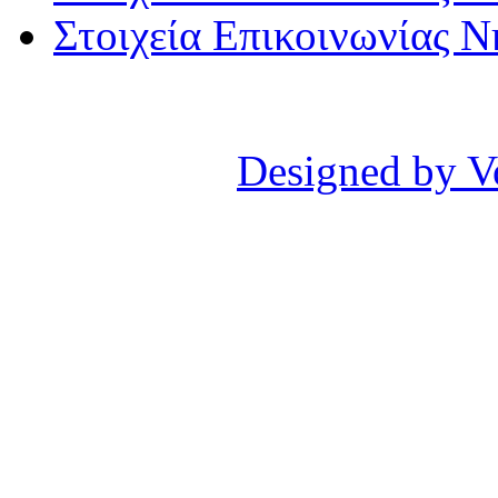
Στοιχεία Επικοινωνίας 
Designed by V