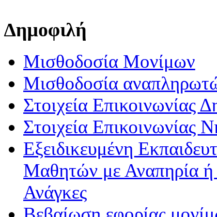
Δημοφιλή
Μισθοδοσία Μονίμων
Μισθοδοσία αναπληρωτ
Στοιχεία Επικοινωνίας 
Στοιχεία Επικοινωνίας 
Εξειδικευμένη Εκπαιδευτ
Μαθητών με Αναπηρία ή /
Ανάγκες
Βεβαίωση εφορίας μονί