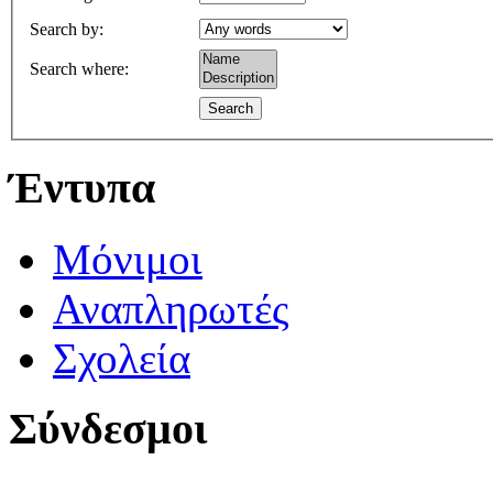
Search by
:
Search where
:
Έντυπα
Μόνιμοι
Αναπληρωτές
Σχολεία
Σύνδεσμοι