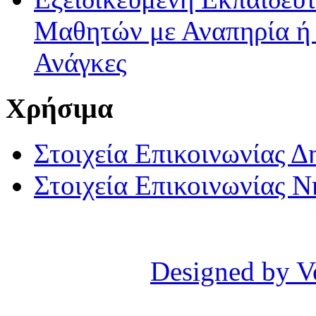
Μαθητών με Αναπηρία ή /
Ανάγκες
Χρήσιμα
Στοιχεία Επικοινωνίας 
Στοιχεία Επικοινωνίας 
Designed by V