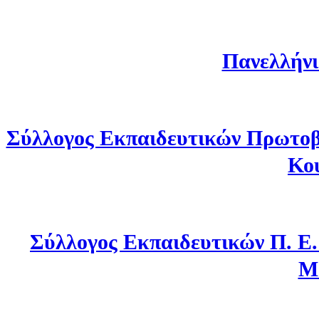
Πανελλήνι
Σύλλογος Εκπαιδευτικών Πρωτοβ
Κο
Σύλλογος Εκπαιδευτικών Π. Ε
Μ