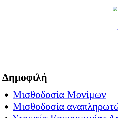
Δημοφιλή
Μισθοδοσία Μονίμων
Μισθοδοσία αναπληρωτ