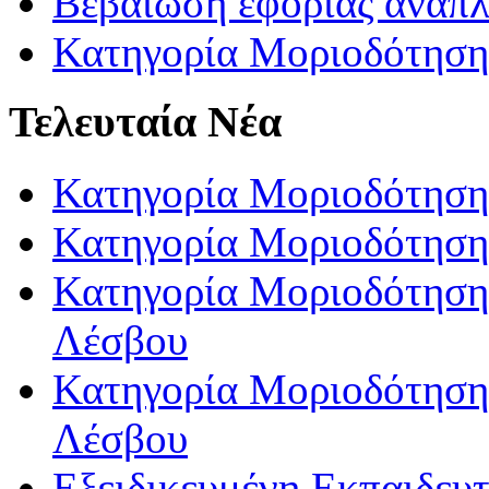
Βεβαίωση εφορίας αναπ
Κατηγορία Μοριοδότηση
Τελευταία Νέα
Κατηγορία Μοριοδότηση
Κατηγορία Μοριοδότηση
Κατηγορία Μοριοδότησης
Λέσβου
Κατηγορία Μοριοδότησης
Λέσβου
Εξειδικευμένη Εκπαιδευτ