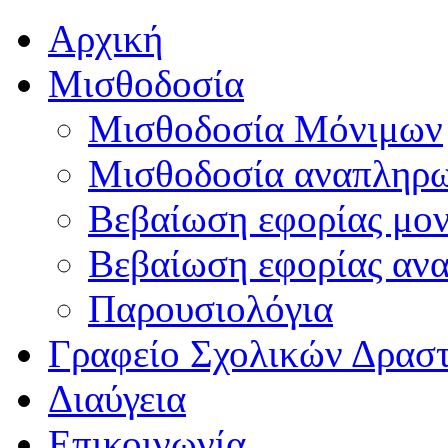
Αρχική
Μισθοδοσία
Μισθοδοσία Μόνιμων
Μισθοδοσία αναπληρ
Βεβαίωση εφορίας μο
Βεβαίωση εφορίας αν
Παρουσιολόγια
Γραφείο Σχολικών Δρασ
Διαύγεια
Επικοινωνία