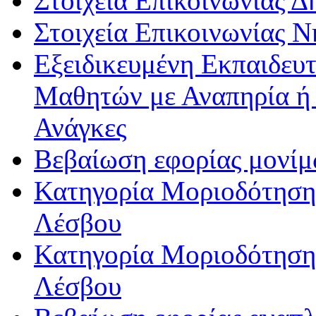
Στοιχεία Επικοινωνίας 
Στοιχεία Επικοινωνίας 
Εξειδικευμένη Εκπαιδευτ
Μαθητών με Αναπηρία ή /
Ανάγκες
Βεβαίωση εφορίας μονί
Κατηγορία Μοριοδότησης
Λέσβου
Κατηγορία Μοριοδότησης
Λέσβου