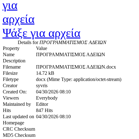
Ψάξε για αρχεία
Details for
ΠΡΟΓΡΑΜΜΑΤΙΣΜΟΣ ΑΔΕΙΩΝ
Property
Value
Name
ΠΡΟΓΡΑΜΜΑΤΙΣΜΟΣ ΑΔΕΙΩΝ
Description
Filename
ΠΡΟΓΡΑΜΜΑΤΙΣΜΟΣ ΑΔΕΙΩΝ.docx
Filesize
14.72 kB
Filetype
docx (Mime Type: application/octet-stream)
Creator
syvris
Created On:
04/30/2026 08:10
Viewers
Everybody
Maintained by
Editor
Hits
847 Hits
Last updated on
04/30/2026 08:10
Homepage
CRC Checksum
MD5 Checksum