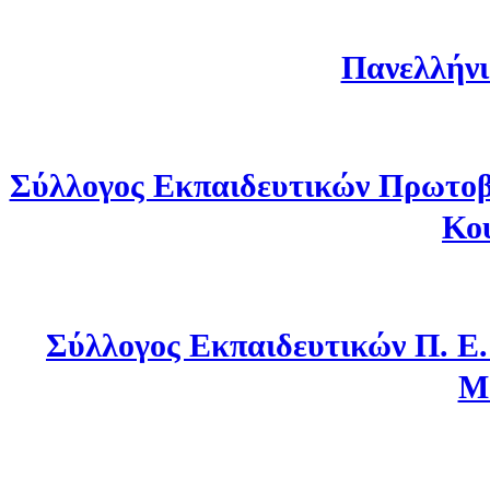
Πανελλήνι
Σύλλογος Εκπαιδευτικών Πρωτοβ
Κο
Σύλλογος Εκπαιδευτικών Π. Ε
Μ