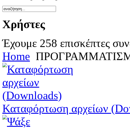
Χρήστες
Έχουμε 258 επισκέπτες συν
Home
ΠΡΟΓΡΑΜΜΑΤΙΣΜ
Καταφόρτωση αρχείων (Do