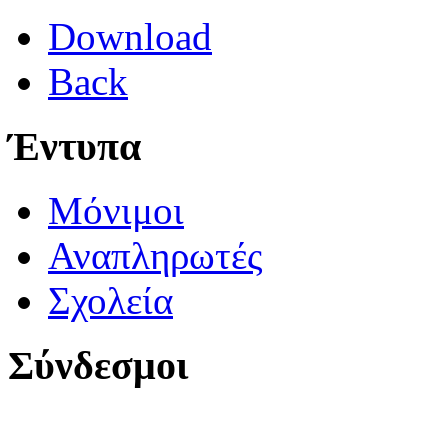
Download
Back
Έντυπα
Μόνιμοι
Αναπληρωτές
Σχολεία
Σύνδεσμοι