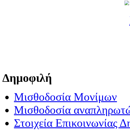
Δημοφιλή
Μισθοδοσία Μονίμων
Μισθοδοσία αναπληρωτ
Στοιχεία Επικοινωνίας 