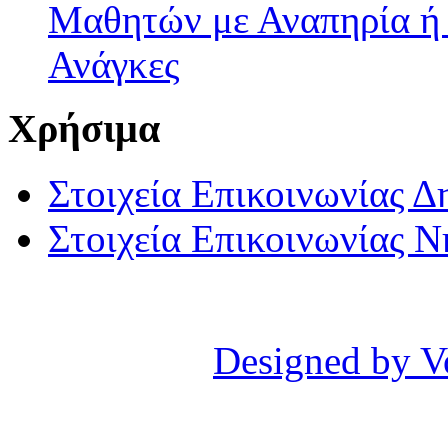
Μαθητών με Αναπηρία ή /
Ανάγκες
Χρήσιμα
Στοιχεία Επικοινωνίας 
Στοιχεία Επικοινωνίας 
Designed by V