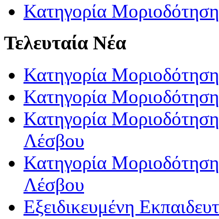
Κατηγορία Μοριοδότηση
Τελευταία Νέα
Κατηγορία Μοριοδότηση
Κατηγορία Μοριοδότηση
Κατηγορία Μοριοδότησης
Λέσβου
Κατηγορία Μοριοδότησης
Λέσβου
Εξειδικευμένη Εκπαιδευτ