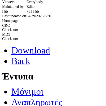
Viewers
Everybody
Maintained by
Editor
Hits
731 Hits
Last updated on
04/29/2026 08:01
Homepage
CRC
Checksum
MD5
Checksum
Download
Back
Έντυπα
Μόνιμοι
Αναπληρωτές