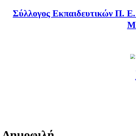
Σύλλογος Εκπαιδευτικών Π. Ε
Μ
Δημοφιλή