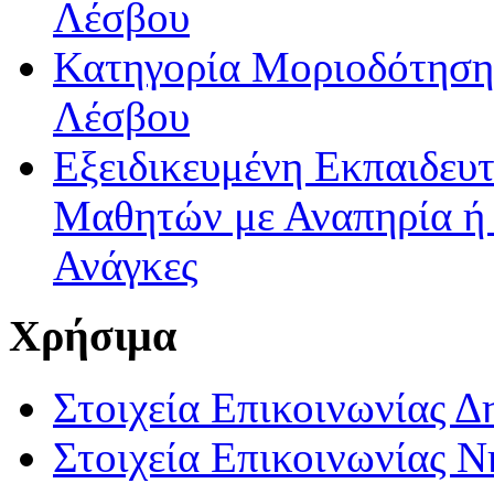
Λέσβου
Κατηγορία Μοριοδότησης
Λέσβου
Εξειδικευμένη Εκπαιδευτ
Μαθητών με Αναπηρία ή /
Ανάγκες
Χρήσιμα
Στοιχεία Επικοινωνίας 
Στοιχεία Επικοινωνίας 