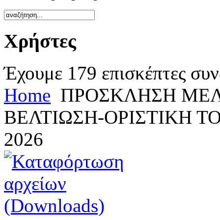
Χρήστες
Έχουμε 179 επισκέπτες συν
Home
ΠΡΟΣΚΛΗΣΗ ΜΕΛ
ΒΕΛΤΙΩΣΗ-ΟΡΙΣΤΙΚΗ Τ
2026