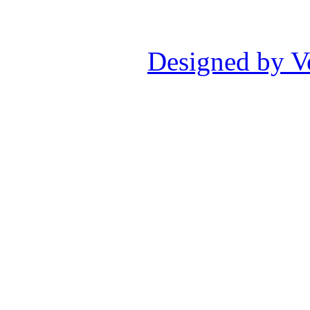
Designed by V