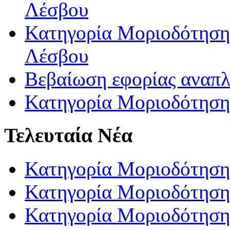
Λέσβου
Κατηγορία Μοριοδότησης
Λέσβου
Βεβαίωση εφορίας αναπ
Κατηγορία Μοριοδότηση
Τελευταία Νέα
Κατηγορία Μοριοδότηση
Κατηγορία Μοριοδότηση
Κατηγορία Μοριοδότησης