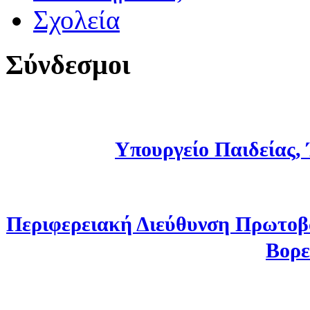
Σχολεία
Σύνδεσμοι
Υπουργείο Παιδείας,
Περιφερειακή Διεύθυνση Πρωτοβ
Βορε