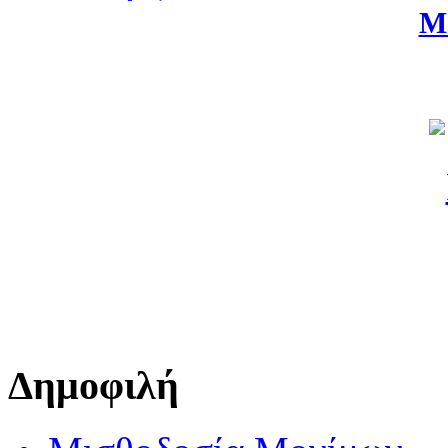
Μ
Δημοφιλή