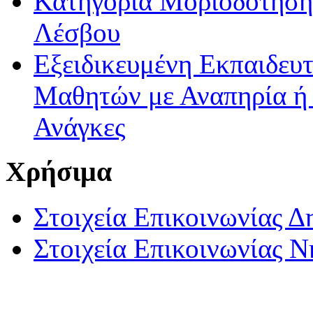
Κατηγορία Μοριοδότησης
Λέσβου
Εξειδικευμένη Εκπαιδευτ
Μαθητών με Αναπηρία ή /
Ανάγκες
Χρήσιμα
Στοιχεία Επικοινωνίας 
Στοιχεία Επικοινωνίας 