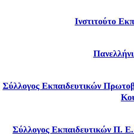
Ινστιτούτο Εκπ
Πανελλήνι
Σύλλογος Εκπαιδευτικών Πρωτοβ
Κο
Σύλλογος Εκπαιδευτικών Π. Ε