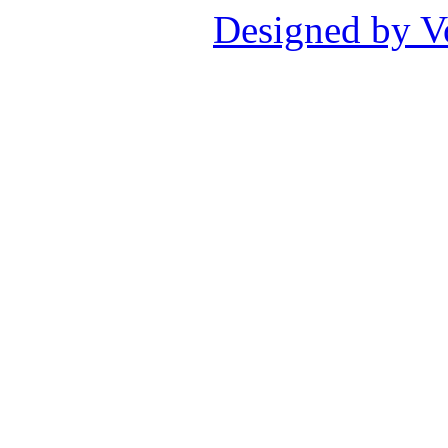
Designed by V