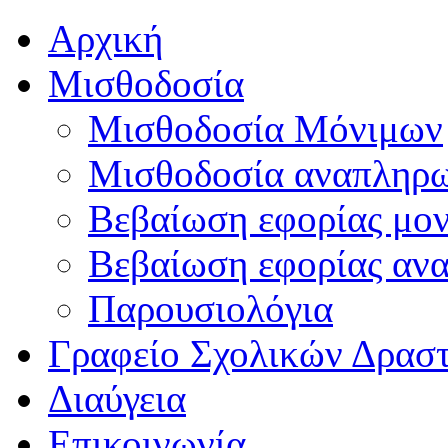
Αρχική
Μισθοδοσία
Μισθοδοσία Μόνιμων
Μισθοδοσία αναπληρ
Βεβαίωση εφορίας μο
Βεβαίωση εφορίας αν
Παρουσιολόγια
Γραφείο Σχολικών Δρασ
Διαύγεια
Επικοινωνία