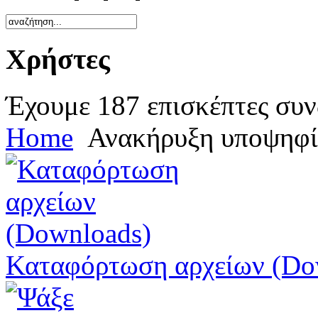
Χρήστες
Έχουμε 187 επισκέπτες συν
Home
Ανακήρυξη υποψηφί
Καταφόρτωση αρχείων (Do