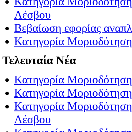
Κατηγορία Μοριοδότησης
Λέσβου
Βεβαίωση εφορίας αναπ
Κατηγορία Μοριοδότηση
Τελευταία Νέα
Κατηγορία Μοριοδότηση
Κατηγορία Μοριοδότηση
Κατηγορία Μοριοδότησης
Λέσβου