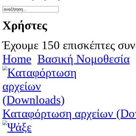
Χρήστες
Έχουμε 150 επισκέπτες συν
Home
Βασική Νομοθεσία
Καταφόρτωση αρχείων (Do