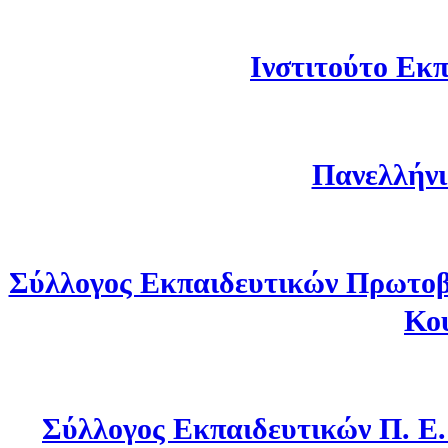
Ινστιτούτο Εκπ
Πανελλήνι
Σύλλογος Εκπαιδευτικών Πρωτοβ
Κο
Σύλλογος Εκπαιδευτικών Π. Ε