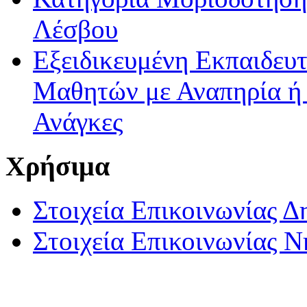
Λέσβου
Εξειδικευμένη Εκπαιδευτ
Μαθητών με Αναπηρία ή /
Ανάγκες
Χρήσιμα
Στοιχεία Επικοινωνίας 
Στοιχεία Επικοινωνίας 