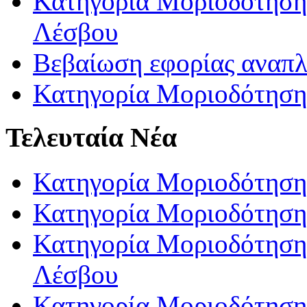
Κατηγορία Μοριοδότησης
Λέσβου
Βεβαίωση εφορίας αναπ
Κατηγορία Μοριοδότηση
Τελευταία Νέα
Κατηγορία Μοριοδότηση
Κατηγορία Μοριοδότηση
Κατηγορία Μοριοδότησης
Λέσβου
Κατηγορία Μοριοδότησης