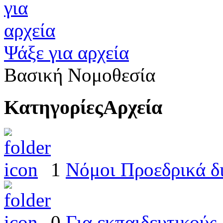
Ψάξε για αρχεία
Βασική Νομοθεσία
Κατηγορίες
Αρχεία
1
Νόμοι Προεδρικά δ
0
Για εκπαιδευτικούς