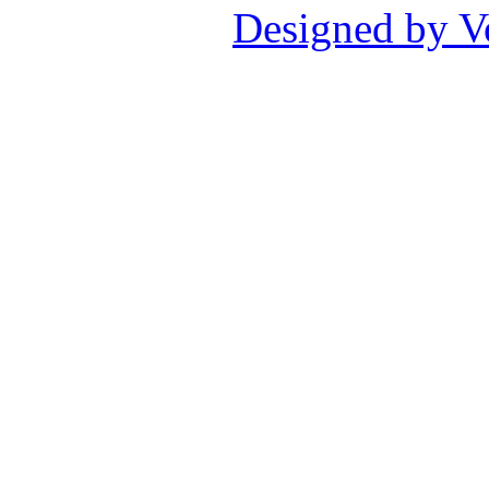
Designed by V