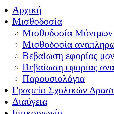
Αρχική
Μισθοδοσία
Μισθοδοσία Μόνιμων
Μισθοδοσία αναπληρ
Βεβαίωση εφορίας μο
Βεβαίωση εφορίας αν
Παρουσιολόγια
Γραφείο Σχολικών Δρασ
Διαύγεια
Επικοινωνία