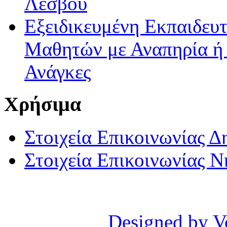
Λέσβου
Εξειδικευμένη Εκπαιδευτ
Μαθητών με Αναπηρία ή /
Ανάγκες
Χρήσιμα
Στοιχεία Επικοινωνίας 
Στοιχεία Επικοινωνίας 
Designed by V