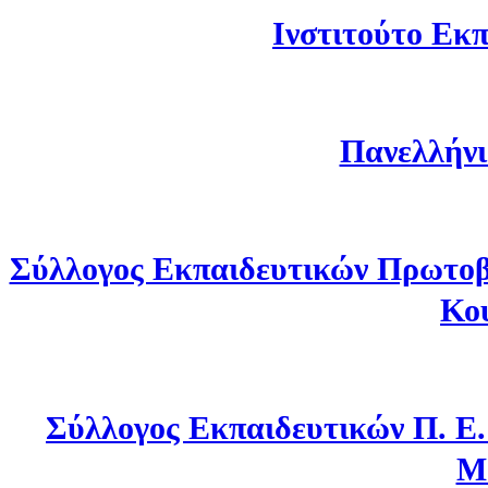
Ινστιτούτο Εκπ
Πανελλήνι
Σύλλογος Εκπαιδευτικών Πρωτοβ
Κο
Σύλλογος Εκπαιδευτικών Π. Ε
Μ