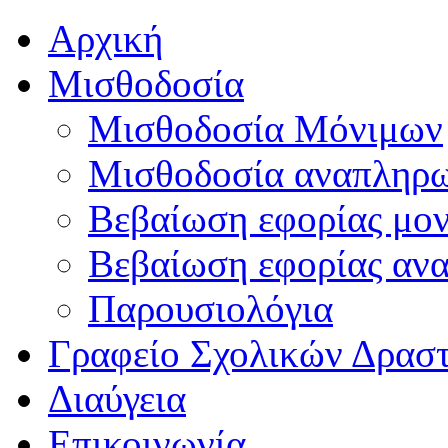
Αρχική
Μισθοδοσία
Μισθοδοσία Μόνιμων
Μισθοδοσία αναπληρ
Βεβαίωση εφορίας μο
Βεβαίωση εφορίας αν
Παρουσιολόγια
Γραφείο Σχολικών Δρασ
Διαύγεια
Επικοινωνία