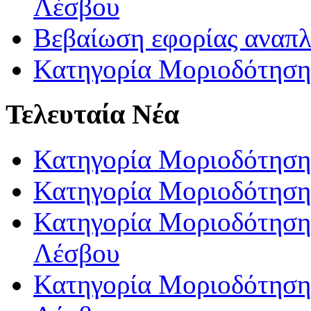
Λέσβου
Βεβαίωση εφορίας αναπ
Κατηγορία Μοριοδότηση
Τελευταία Νέα
Κατηγορία Μοριοδότηση
Κατηγορία Μοριοδότηση
Κατηγορία Μοριοδότησης
Λέσβου
Κατηγορία Μοριοδότησης