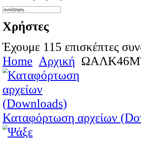
Χρήστες
Έχουμε 115 επισκέπτες συν
Home
Αρχική
ΩΑΛΚ46ΜΤ
Καταφόρτωση αρχείων (Do