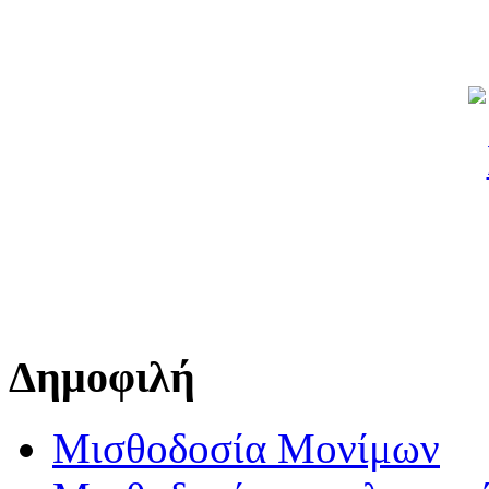
Δημοφιλή
Μισθοδοσία Μονίμων