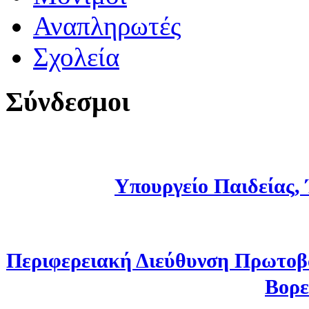
Αναπληρωτές
Σχολεία
Σύνδεσμοι
Υπουργείο Παιδείας,
Περιφερειακή Διεύθυνση Πρωτοβ
Βορε