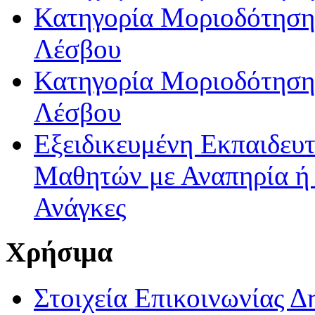
Κατηγορία Μοριοδότησης
Λέσβου
Κατηγορία Μοριοδότησης
Λέσβου
Εξειδικευμένη Εκπαιδευτ
Μαθητών με Αναπηρία ή /
Ανάγκες
Χρήσιμα
Στοιχεία Επικοινωνίας 