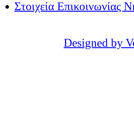
Στοιχεία Επικοινωνίας 
Designed by V