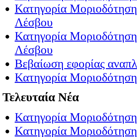
Κατηγορία Μοριοδότησης
Λέσβου
Κατηγορία Μοριοδότησης
Λέσβου
Βεβαίωση εφορίας αναπ
Κατηγορία Μοριοδότηση
Τελευταία Νέα
Κατηγορία Μοριοδότηση
Κατηγορία Μοριοδότηση