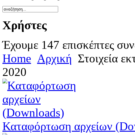
Χρήστες
Έχουμε 147 επισκέπτες συν
Home
Αρχική
Στοιχεία ε
2020
Καταφόρτωση αρχείων (Do