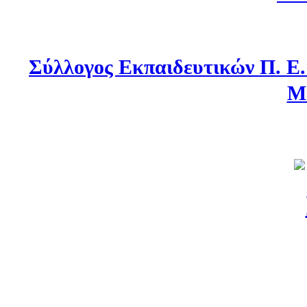
Σύλλογος Εκπαιδευτικών Π. Ε
Μ