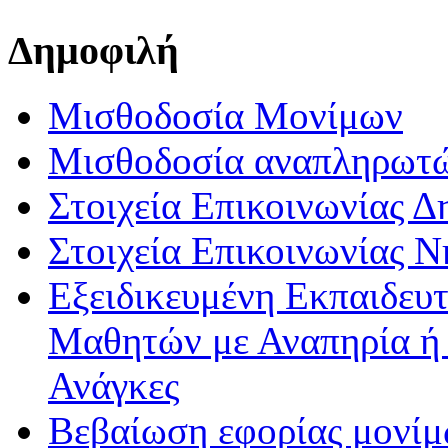
Δημοφιλή
Μισθοδοσία Μονίμων
Μισθοδοσία αναπληρωτ
Στοιχεία Επικοινωνίας 
Στοιχεία Επικοινωνίας 
Εξειδικευμένη Εκπαιδευτ
Μαθητών με Αναπηρία ή /
Ανάγκες
Βεβαίωση εφορίας μονί