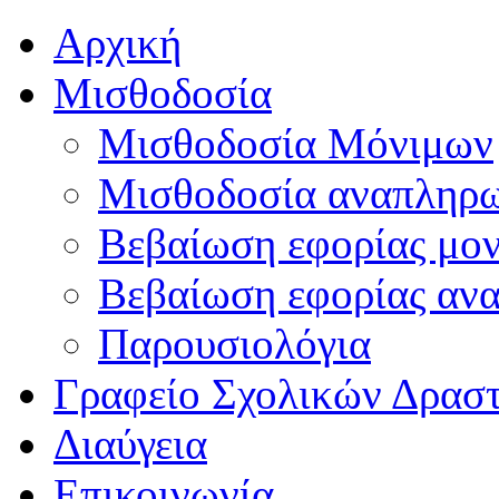
Αρχική
Μισθοδοσία
Μισθοδοσία Μόνιμων
Μισθοδοσία αναπληρ
Βεβαίωση εφορίας μο
Βεβαίωση εφορίας αν
Παρουσιολόγια
Γραφείο Σχολικών Δρασ
Διαύγεια
Επικοινωνία