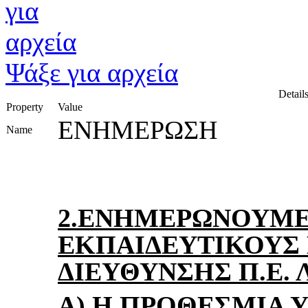
Ψάξε για αρχεία
Details
Property
Value
ΕΝΗΜΕΡΩΣΗ
Name
2.ΕΝΗΜΕΡΩΝΟΥΜΕ
ΕΚΠΑΙΔΕΥΤΙΚΟΥΣ 
ΔΙΕΥΘΥΝΣΗΣ Π.Ε. 
A
) Η ΠΡΟΘΕΣΜΙΑ