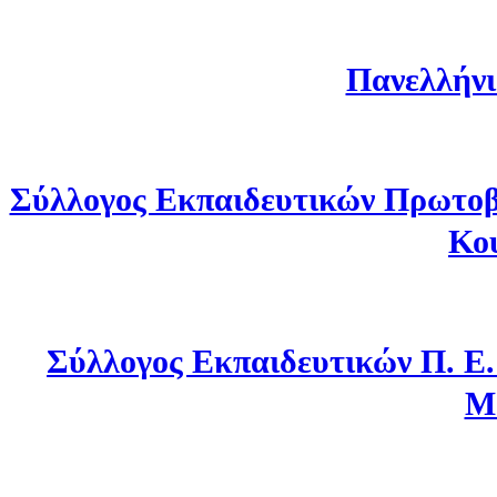
Πανελλήνι
Σύλλογος Εκπαιδευτικών Πρωτοβ
Κο
Σύλλογος Εκπαιδευτικών Π. Ε
Μ