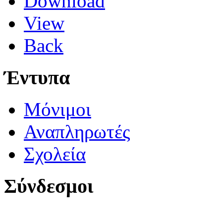
Download
View
Back
Έντυπα
Μόνιμοι
Αναπληρωτές
Σχολεία
Σύνδεσμοι