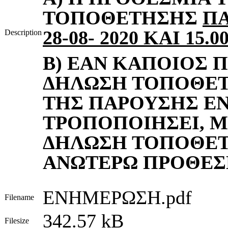
ΤΟΠΟΘΕΤΗΣΗΣ
ΠΑ
28-08-
2020
ΚΑΙ
15.00
Description
B
) ΕΑΝ ΚΑΠΟΙΟΣ 
ΔΗΛΩΣΗ ΤΟΠΟΘΕΤ
ΤΗΣ ΠΑΡΟΥΣΗΣ Ε
ΤΡΟΠΟΠΟΙΗΣΕΙ, Μ
ΔΗΛΩΣΗ ΤΟΠΟΘΕΤ
ΑΝΩΤΕΡΩ ΠΡΟΘΕΣ
ΕΝΗΜΕΡΩΣΗ.pdf
Filename
342.57 kB
Filesize