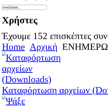
Χρήστες
Έχουμε 152 επισκέπτες συν
Home
Αρχική
ΕΝΗΜΕΡΩ
Καταφόρτωση αρχείων (Do