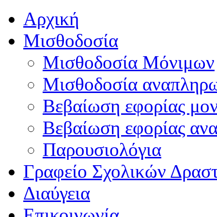
Αρχική
Μισθοδοσία
Μισθοδοσία Μόνιμων
Μισθοδοσία αναπληρ
Βεβαίωση εφορίας μο
Βεβαίωση εφορίας αν
Παρουσιολόγια
Γραφείο Σχολικών Δρασ
Διαύγεια
Επικοινωνία