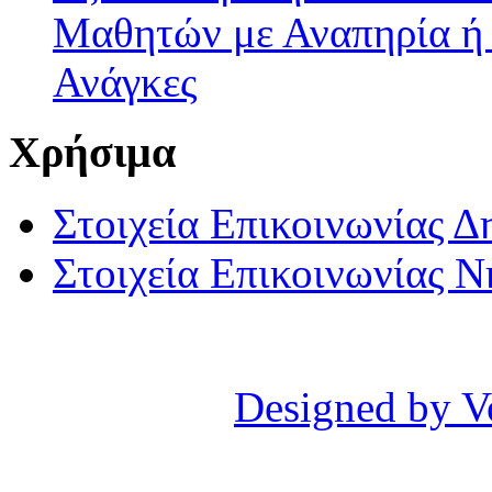
Μαθητών με Αναπηρία ή /
Ανάγκες
Χρήσιμα
Στοιχεία Επικοινωνίας 
Στοιχεία Επικοινωνίας 
Designed by V