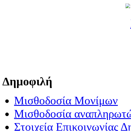
Δημοφιλή
Μισθοδοσία Μονίμων
Μισθοδοσία αναπληρωτ
Στοιχεία Επικοινωνίας 