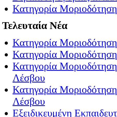
Κατηγορία Μοριοδότηση
Τελευταία Νέα
Κατηγορία Μοριοδότηση
Κατηγορία Μοριοδότηση
Κατηγορία Μοριοδότησης
Λέσβου
Κατηγορία Μοριοδότησης
Λέσβου
Εξειδικευμένη Εκπαιδευτ