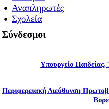
Αναπληρωτές
Σχολεία
Σύνδεσμοι
Υπουργείο Παιδείας,
Περιφερειακή Διεύθυνση Πρωτοβ
Βορε