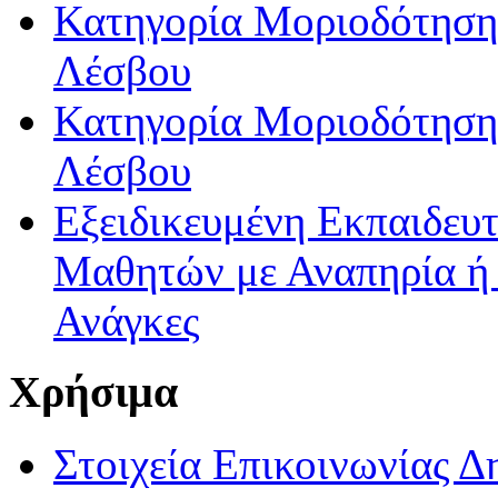
Κατηγορία Μοριοδότησης
Λέσβου
Κατηγορία Μοριοδότησης
Λέσβου
Εξειδικευμένη Εκπαιδευτ
Μαθητών με Αναπηρία ή /
Ανάγκες
Χρήσιμα
Στοιχεία Επικοινωνίας 