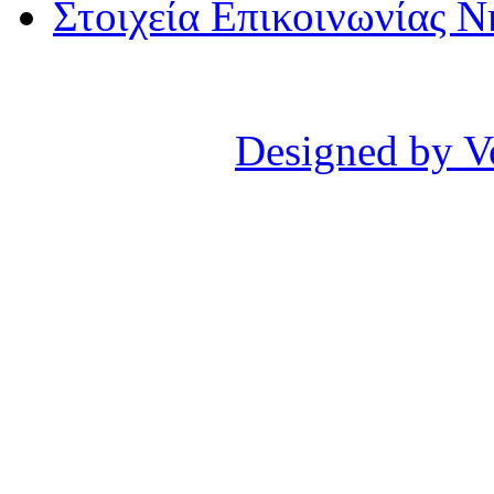
Στοιχεία Επικοινωνίας 
Designed by V