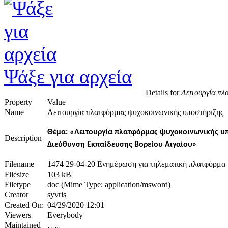
Ψάξε για αρχεία
Details for
Λειτουργία πλ
Property
Value
Name
Λειτουργία πλατφόρμας ψυχοκοινωνικής υποστήριξης
Θέμα: «Λειτουργία πλατφόρμας ψυχοκοινωνικής υπ
Description
Διεύθυνση Εκπαίδευσης Βορείου Αιγαίου»
Filename
1474 29-04-20 Ενημέρωση για τηλεματική πλατφόρμα 
Filesize
103 kB
Filetype
doc (Mime Type: application/msword)
Creator
syvris
Created On:
04/29/2020 12:01
Viewers
Everybody
Maintained