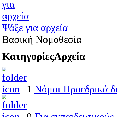
Ψάξε για αρχεία
Βασική Νομοθεσία
Κατηγορίες
Αρχεία
1
Νόμοι Προεδρικά δ
0
Για εκπαιδευτικούς