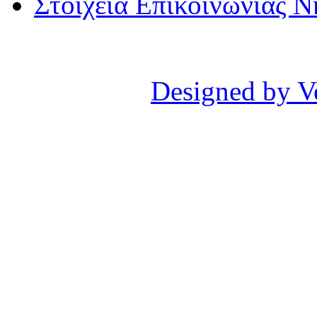
Στοιχεία Επικοινωνίας 
Designed by V