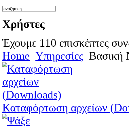
Χρήστες
Έχουμε 110 επισκέπτες συν
Home
Υπηρεσίες
Βασική 
Καταφόρτωση αρχείων (Do