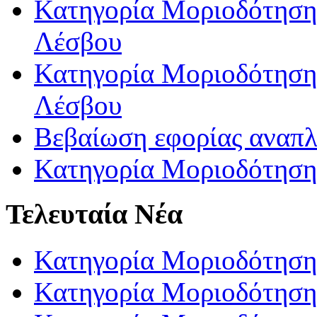
Κατηγορία Μοριοδότησης
Λέσβου
Κατηγορία Μοριοδότησης
Λέσβου
Βεβαίωση εφορίας αναπ
Κατηγορία Μοριοδότηση
Τελευταία Νέα
Κατηγορία Μοριοδότηση
Κατηγορία Μοριοδότηση