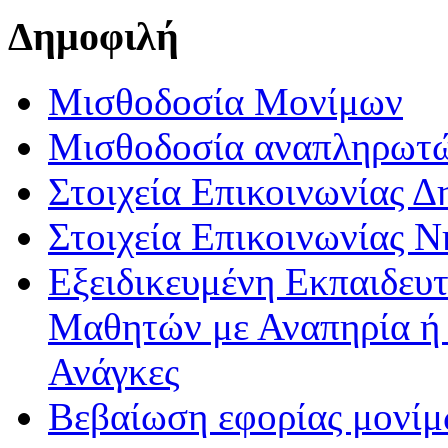
Δημοφιλή
Μισθοδοσία Μονίμων
Μισθοδοσία αναπληρωτ
Στοιχεία Επικοινωνίας 
Στοιχεία Επικοινωνίας 
Εξειδικευμένη Εκπαιδευτ
Μαθητών με Αναπηρία ή /
Ανάγκες
Βεβαίωση εφορίας μονί