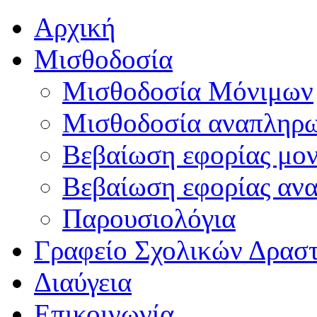
Αρχική
Μισθοδοσία
Μισθοδοσία Μόνιμων
Μισθοδοσία αναπληρ
Βεβαίωση εφορίας μο
Βεβαίωση εφορίας αν
Παρουσιολόγια
Γραφείο Σχολικών Δρασ
Διαύγεια
Επικοινωνία