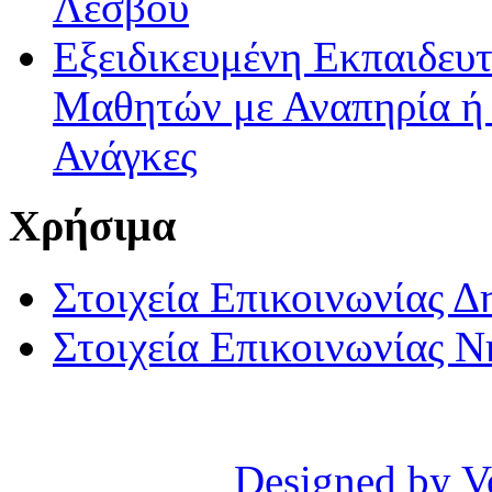
Λέσβου
Εξειδικευμένη Εκπαιδευτ
Μαθητών με Αναπηρία ή /
Ανάγκες
Χρήσιμα
Στοιχεία Επικοινωνίας 
Στοιχεία Επικοινωνίας 
Designed by V