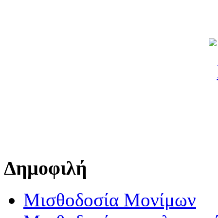
Δημοφιλή
Μισθοδοσία Μονίμων