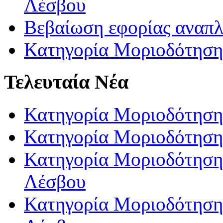
Λέσβου
Βεβαίωση εφορίας αναπ
Κατηγορία Μοριοδότηση
Τελευταία Νέα
Κατηγορία Μοριοδότηση
Κατηγορία Μοριοδότηση
Κατηγορία Μοριοδότησης
Λέσβου
Κατηγορία Μοριοδότησης