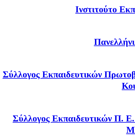
Ινστιτούτο Εκπ
Πανελλήνι
Σύλλογος Εκπαιδευτικών Πρωτοβ
Κο
Σύλλογος Εκπαιδευτικών Π. Ε
Μ