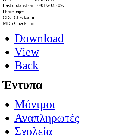
Last updated on
10/01/2025 09:11
Homepage
CRC Checksum
MD5 Checksum
Download
View
Back
Έντυπα
Μόνιμοι
Αναπληρωτές
Σχολεία