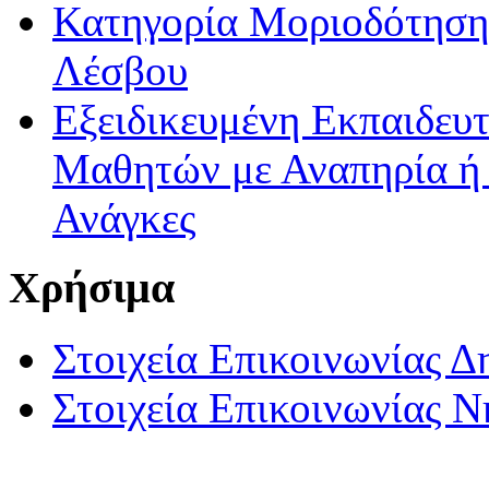
Κατηγορία Μοριοδότησης
Λέσβου
Εξειδικευμένη Εκπαιδευτ
Μαθητών με Αναπηρία ή /
Ανάγκες
Χρήσιμα
Στοιχεία Επικοινωνίας 
Στοιχεία Επικοινωνίας 