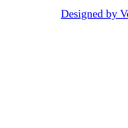
Designed by V