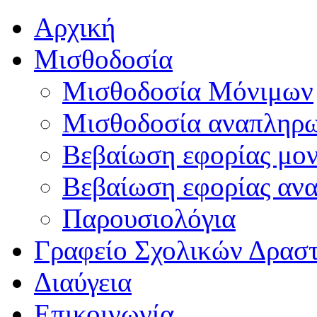
Αρχική
Μισθοδοσία
Μισθοδοσία Μόνιμων
Μισθοδοσία αναπληρ
Βεβαίωση εφορίας μο
Βεβαίωση εφορίας αν
Παρουσιολόγια
Γραφείο Σχολικών Δρασ
Διαύγεια
Επικοινωνία