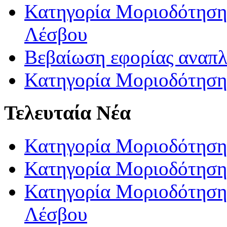
Κατηγορία Μοριοδότησης
Λέσβου
Βεβαίωση εφορίας αναπ
Κατηγορία Μοριοδότηση
Τελευταία Νέα
Κατηγορία Μοριοδότηση
Κατηγορία Μοριοδότηση
Κατηγορία Μοριοδότησης
Λέσβου