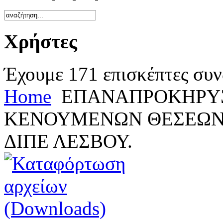
Χρήστες
Έχουμε 171 επισκέπτες συν
Home
ΕΠΑΝΑΠΡΟΚΗΡΥΞ
ΚΕΝΟΥΜΕΝΩΝ ΘΕΣΕΩΝ
ΔΙΠΕ ΛΕΣΒΟΥ.