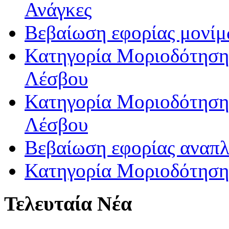
Ανάγκες
Βεβαίωση εφορίας μονί
Κατηγορία Μοριοδότησης
Λέσβου
Κατηγορία Μοριοδότησης
Λέσβου
Βεβαίωση εφορίας αναπ
Κατηγορία Μοριοδότηση
Τελευταία Νέα