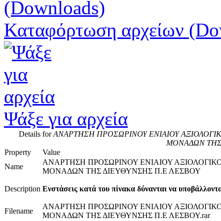
Καταφόρτωση αρχείων (Do
Ψάξε για αρχεία
Details for
ΑΝΑΡΤΗΣΗ ΠΡΟΣΩΡΙΝΟΥ ΕΝΙΑΙΟΥ ΑΞΙΟΛΟΓΙ
ΜΟΝΑΔΩΝ ΤΗΣ
Property
Value
ΑΝΑΡΤΗΣΗ ΠΡΟΣΩΡΙΝΟΥ ΕΝΙΑΙΟΥ ΑΞΙΟΛΟΓΙ
Name
ΜΟΝΑΔΩΝ ΤΗΣ ΔΙΕΥΘΥΝΣΗΣ Π.Ε ΛΕΣΒΟΥ
Description
Ενστάσεις κατά του πίνακα δύνανται να υποβάλλονται
ΑΝΑΡΤΗΣΗ ΠΡΟΣΩΡΙΝΟΥ ΕΝΙΑΙΟΥ ΑΞΙΟΛΟΓΙ
Filename
ΜΟΝΑΔΩΝ ΤΗΣ ΔΙΕΥΘΥΝΣΗΣ Π.Ε ΛΕΣΒΟΥ.rar