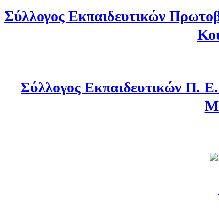
Σύλλογος Εκπαιδευτικών Πρωτοβ
Κο
Σύλλογος Εκπαιδευτικών Π. Ε
Μ