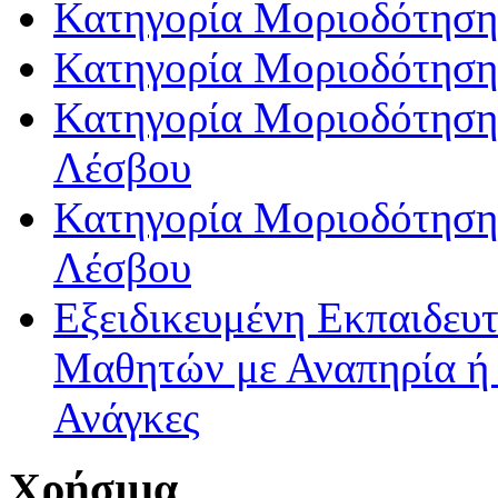
Κατηγορία Μοριοδότηση
Κατηγορία Μοριοδότηση
Κατηγορία Μοριοδότησης
Λέσβου
Κατηγορία Μοριοδότησης
Λέσβου
Εξειδικευμένη Εκπαιδευτ
Μαθητών με Αναπηρία ή /
Ανάγκες
Χρήσιμα