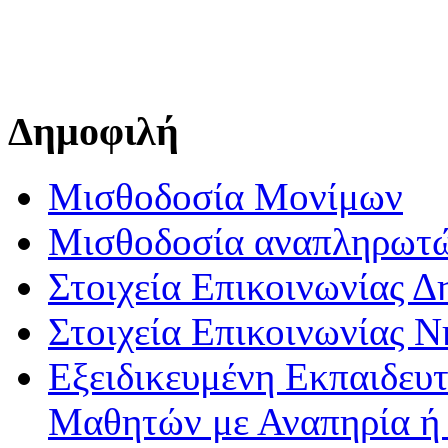
Δημοφιλή
Μισθοδοσία Μονίμων
Μισθοδοσία αναπληρωτ
Στοιχεία Επικοινωνίας 
Στοιχεία Επικοινωνίας 
Εξειδικευμένη Εκπαιδευτ
Μαθητών με Αναπηρία ή /