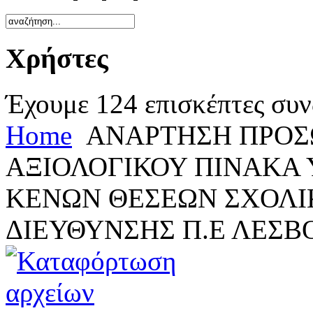
Χρήστες
Έχουμε 124 επισκέπτες συν
Home
ΑΝΑΡΤΗΣΗ ΠΡΟΣΩ
ΑΞΙΟΛΟΓΙΚΟΥ ΠΙΝΑΚΑ
ΚΕΝΩΝ ΘΕΣΕΩΝ ΣΧΟΛ
ΔΙΕΥΘΥΝΣΗΣ Π.Ε ΛΕΣΒ