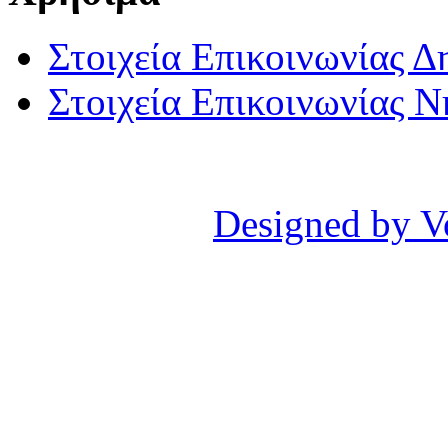
Στοιχεία Επικοινωνίας 
Στοιχεία Επικοινωνίας 
Designed by V