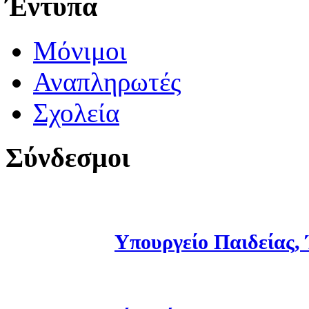
Έντυπα
Μόνιμοι
Αναπληρωτές
Σχολεία
Σύνδεσμοι
Υπουργείο Παιδείας,