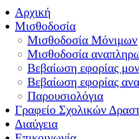
Αρχική
Μισθοδοσία
Μισθοδοσία Μόνιμων
Μισθοδοσία αναπληρ
Βεβαίωση εφορίας μο
Βεβαίωση εφορίας αν
Παρουσιολόγια
Γραφείο Σχολικών Δρασ
Διαύγεια
Επικοινωνία