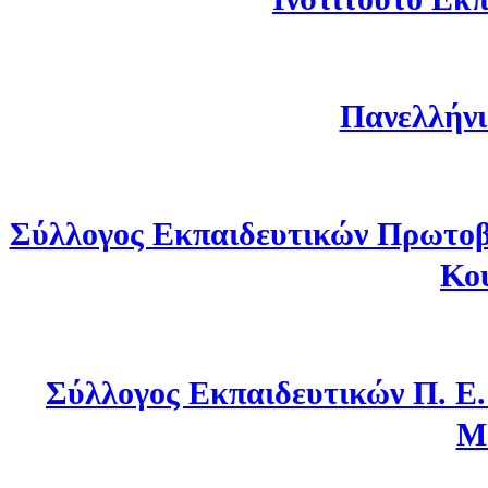
Πανελλήνι
Σύλλογος Εκπαιδευτικών Πρωτοβ
Κο
Σύλλογος Εκπαιδευτικών Π. Ε
Μ