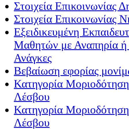
Στοιχεία Επικοινωνίας 
Στοιχεία Επικοινωνίας 
Εξειδικευμένη Εκπαιδευτ
Μαθητών με Αναπηρία ή /
Ανάγκες
Βεβαίωση εφορίας μονί
Κατηγορία Μοριοδότησης
Λέσβου
Κατηγορία Μοριοδότησης
Λέσβου