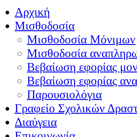
Αρχική
Μισθοδοσία
Μισθοδοσία Μόνιμων
Μισθοδοσία αναπληρ
Βεβαίωση εφορίας μο
Βεβαίωση εφορίας αν
Παρουσιολόγια
Γραφείο Σχολικών Δρασ
Διαύγεια
Επικοινωνία