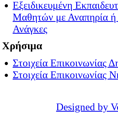
Εξειδικευμένη Εκπαιδευτ
Μαθητών με Αναπηρία ή /
Ανάγκες
Χρήσιμα
Στοιχεία Επικοινωνίας 
Στοιχεία Επικοινωνίας 
Designed by V