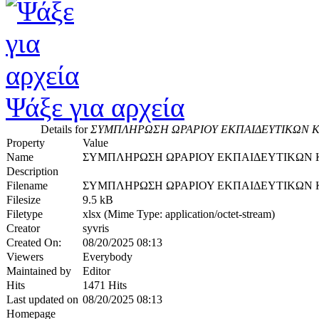
Ψάξε για αρχεία
Details for
ΣΥΜΠΛΗΡΩΣΗ ΩΡΑΡΙΟΥ ΕΚΠΑΙΔΕΥΤΙΚΩΝ Κ
Property
Value
Name
ΣΥΜΠΛΗΡΩΣΗ ΩΡΑΡΙΟΥ ΕΚΠΑΙΔΕΥΤΙΚΩΝ 
Description
Filename
ΣΥΜΠΛΗΡΩΣΗ ΩΡΑΡΙΟΥ ΕΚΠΑΙΔΕΥΤΙΚΩΝ Κ
Filesize
9.5 kB
Filetype
xlsx (Mime Type: application/octet-stream)
Creator
syvris
Created On:
08/20/2025 08:13
Viewers
Everybody
Maintained by
Editor
Hits
1471 Hits
Last updated on
08/20/2025 08:13
Homepage