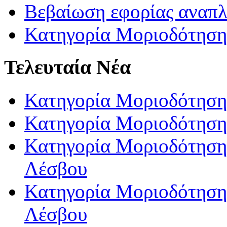
Βεβαίωση εφορίας αναπ
Κατηγορία Μοριοδότηση
Τελευταία Νέα
Κατηγορία Μοριοδότηση
Κατηγορία Μοριοδότηση
Κατηγορία Μοριοδότησης
Λέσβου
Κατηγορία Μοριοδότησης
Λέσβου