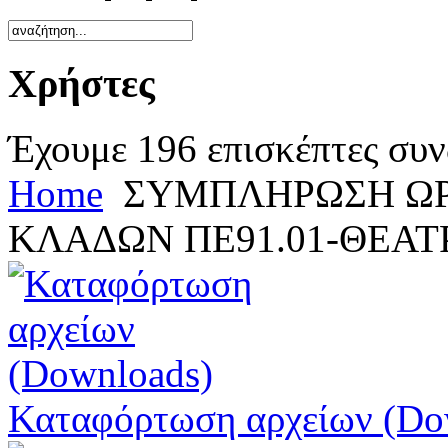
Χρήστες
Έχουμε 196 επισκέπτες συν
Home
ΣΥΜΠΛΗΡΩΣΗ ΩΡ
ΚΛΑΔΩΝ ΠΕ91.01-ΘΕΑ
Καταφόρτωση αρχείων (Do