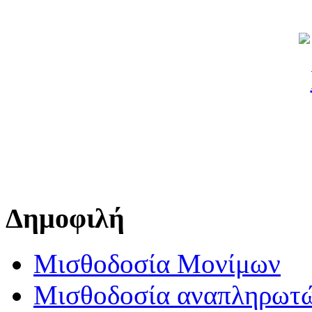
Δημοφιλή
Μισθοδοσία Μονίμων
Μισθοδοσία αναπληρωτ