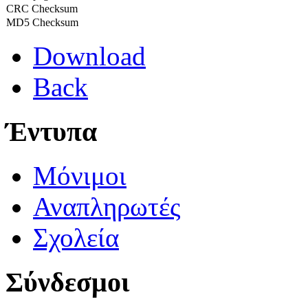
CRC Checksum
MD5 Checksum
Download
Back
Έντυπα
Μόνιμοι
Αναπληρωτές
Σχολεία
Σύνδεσμοι