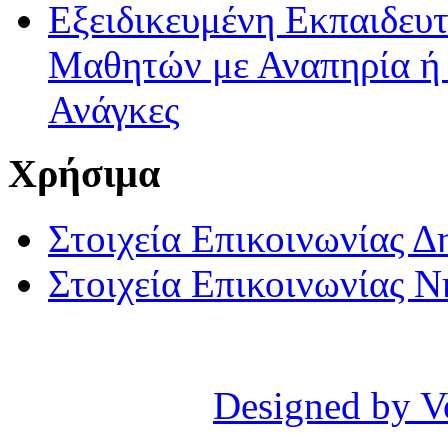
Εξειδικευμένη Εκπαιδευτ
Μαθητών με Αναπηρία ή /
Ανάγκες
Χρήσιμα
Στοιχεία Επικοινωνίας 
Στοιχεία Επικοινωνίας 
Designed by V