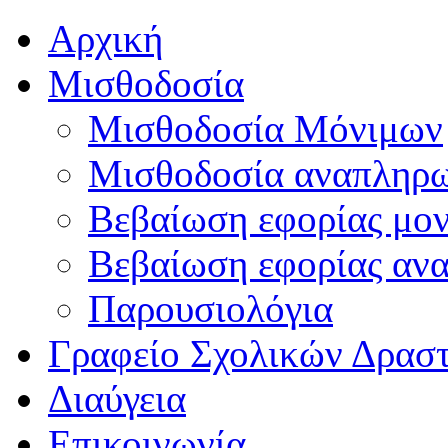
Αρχική
Μισθοδοσία
Μισθοδοσία Μόνιμων
Μισθοδοσία αναπληρ
Βεβαίωση εφορίας μο
Βεβαίωση εφορίας αν
Παρουσιολόγια
Γραφείο Σχολικών Δρασ
Διαύγεια
Επικοινωνία