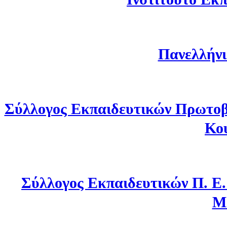
Πανελλήνι
Σύλλογος Εκπαιδευτικών Πρωτοβ
Κο
Σύλλογος Εκπαιδευτικών Π. Ε
Μ