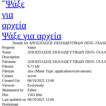
Ψάξε για αρχεία
Details for
ΑΠΟΣΠΑΣΕΙΣ ΕΚΠΑΙΔΕΥΤΙΚΩΝ ΠΕ05- ΓΑΛΛΙ
Property
Value
Name
ΑΠΟΣΠΑΣΕΙΣ ΕΚΠΑΙΔΕΥΤΙΚΩΝ ΠΕ05- ΓΑΛΛ
Description
Filename
ΑΠΟΣΠΑΣΕΙΣ ΕΚΠΑΙΔΕΥΤΙΚΩΝ ΠΕ05- ΓΑΛΛΙ
Filesize
9.71 kB
Filetype
xlsx (Mime Type: application/octet-stream)
Creator
syvris
Created On:
08/19/2025 12:06
Viewers
Everybody
Maintained by
Editor
Hits
1563 Hits
Last updated on
08/19/2025 12:06
Homepage