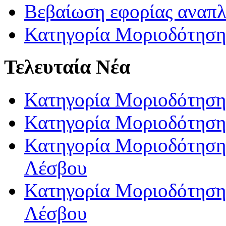
Βεβαίωση εφορίας αναπ
Κατηγορία Μοριοδότηση
Τελευταία Νέα
Κατηγορία Μοριοδότηση
Κατηγορία Μοριοδότηση
Κατηγορία Μοριοδότησης
Λέσβου
Κατηγορία Μοριοδότησης
Λέσβου