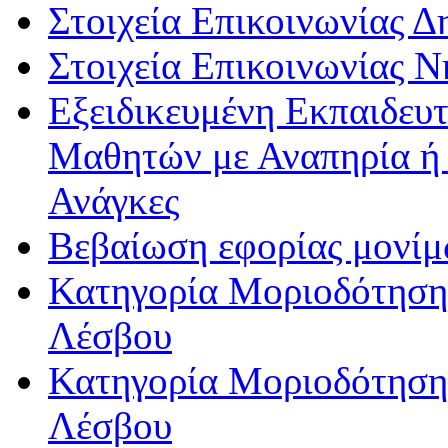
Στοιχεία Επικοινωνίας 
Στοιχεία Επικοινωνίας 
Εξειδικευμένη Εκπαιδευτ
Μαθητών με Αναπηρία ή /
Ανάγκες
Βεβαίωση εφορίας μονί
Κατηγορία Μοριοδότησης
Λέσβου
Κατηγορία Μοριοδότησης
Λέσβου