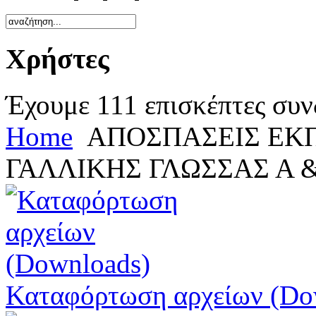
Χρήστες
Έχουμε 111 επισκέπτες συν
Home
ΑΠΟΣΠΑΣΕΙΣ ΕΚΠ
ΓΑΛΛΙΚΗΣ ΓΛΩΣΣΑΣ Α 
Καταφόρτωση αρχείων (Do