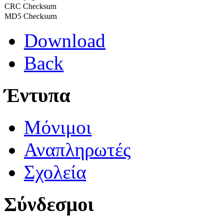
CRC Checksum
MD5 Checksum
Download
Back
Έντυπα
Μόνιμοι
Αναπληρωτές
Σχολεία
Σύνδεσμοι