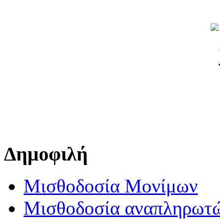
Δημοφιλή
Μισθοδοσία Μονίμων
Μισθοδοσία αναπληρωτ