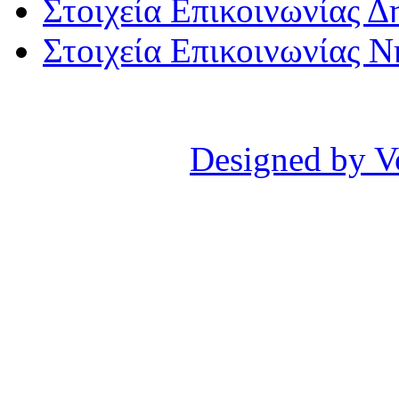
Στοιχεία Επικοινωνίας 
Στοιχεία Επικοινωνίας 
Designed by V