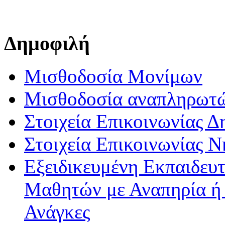
Δημοφιλή
Μισθοδοσία Μονίμων
Μισθοδοσία αναπληρωτ
Στοιχεία Επικοινωνίας 
Στοιχεία Επικοινωνίας 
Εξειδικευμένη Εκπαιδευτ
Μαθητών με Αναπηρία ή /
Ανάγκες