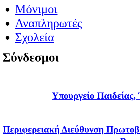
Μόνιμοι
Αναπληρωτές
Σχολεία
Σύνδεσμοι
Υπουργείο Παιδείας,
Περιφερειακή Διεύθυνση Πρωτοβ