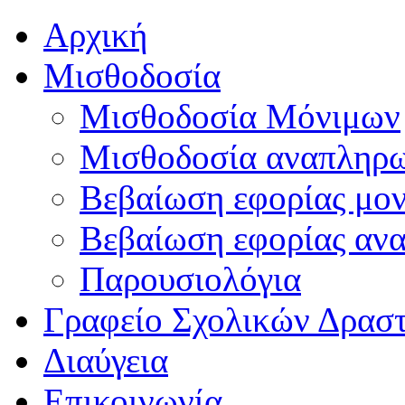
Αρχική
Μισθοδοσία
Μισθοδοσία Μόνιμων
Μισθοδοσία αναπληρ
Βεβαίωση εφορίας μο
Βεβαίωση εφορίας αν
Παρουσιολόγια
Γραφείο Σχολικών Δρασ
Διαύγεια
Επικοινωνία