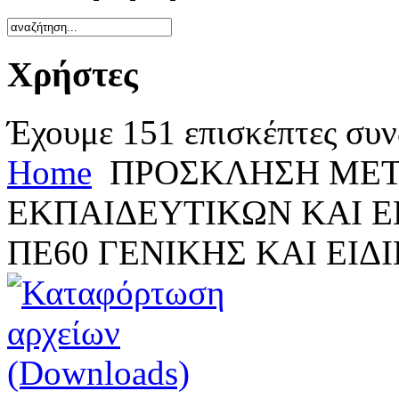
Χρήστες
Έχουμε 151 επισκέπτες συν
Home
ΠΡΟΣΚΛΗΣΗ ΜΕ
ΕΚΠΑΙΔΕΥΤΙΚΩΝ ΚΑΙ Ε
ΠΕ60 ΓΕΝΙΚΗΣ ΚΑΙ ΕΙΔ