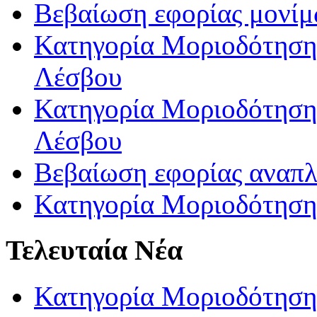
Βεβαίωση εφορίας μονί
Κατηγορία Μοριοδότησης
Λέσβου
Κατηγορία Μοριοδότησης
Λέσβου
Βεβαίωση εφορίας αναπ
Κατηγορία Μοριοδότηση
Τελευταία Νέα
Κατηγορία Μοριοδότηση