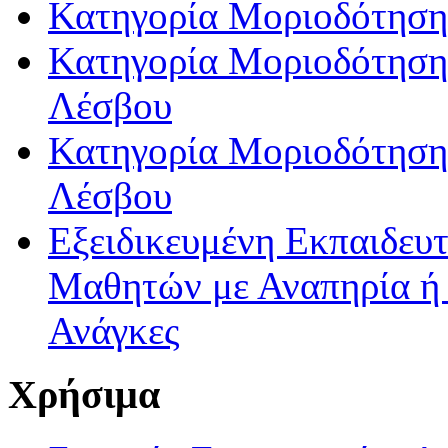
Κατηγορία Μοριοδότηση
Κατηγορία Μοριοδότησης
Λέσβου
Κατηγορία Μοριοδότησης
Λέσβου
Εξειδικευμένη Εκπαιδευτ
Μαθητών με Αναπηρία ή /
Ανάγκες
Χρήσιμα