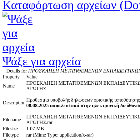
Καταφόρτωση αρχείων (Do
Ψάξε για αρχεία
Details for
ΠΡΟΣΚΛΗΣΗ ΜΕΤΑΤΙΘΕΜΕΝΩΝ ΕΚΠΑΙΔΕΥΤΙΚΩΝ Κ
Property
Value
ΠΡΟΣΚΛΗΣΗ ΜΕΤΑΤΙΘΕΜΕΝΩΝ ΕΚΠΑΙΔΕΥΤΙΚΩΝ 
Name
ΑΓΩΓΗΣ
Προθεσμία υποβολής δηλώσεων οριστικής τοποθέτησης
Description
08.08.2025 αποκλειστικά στην ηλεκτρονική διεύθυνση
ΠΡΟΣΚΛΗΣΗ ΜΕΤΑΤΙΘΕΜΕΝΩΝ ΕΚΠΑΙΔΕΥΤΙΚΩΝ 
Filename
ΑΓΩΓΗΣ.rar
Filesize
1.07 MB
Filetype
rar (Mime Type: application/x-rar)