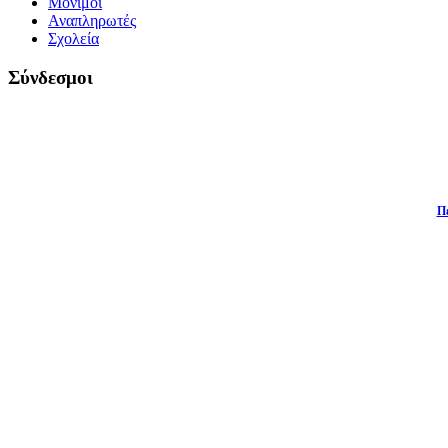
Μόνιμοι
Αναπληρωτές
Σχολεία
Σύνδεσμοι
Π