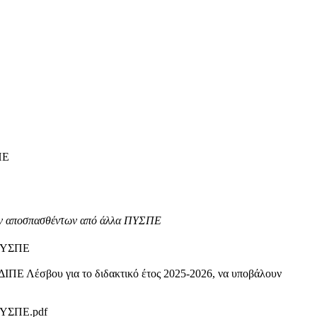
ΠΕ
ων αποσπασθέντων από άλλα ΠΥΣΠΕ
 ΠΥΣΠΕ
ΔΙΠΕ Λέσβου για το διδακτικό έτος 2025-2026, να υποβάλουν
ΠΥΣΠΕ.pdf