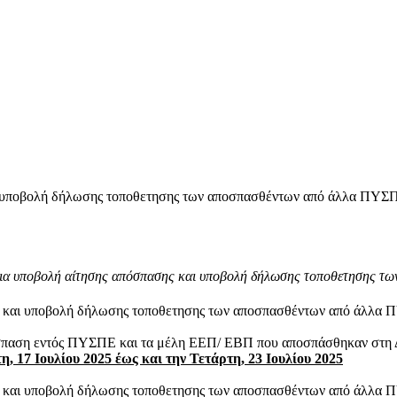
 υποβολή δήλωσης τοποθετησης των αποσπασθέντων από άλλα ΠΥΣ
 υποβολή αίτησης απόσπασης και υποβολή δήλωσης τοποθετησης τ
 και υποβολή δήλωσης τοποθετησης των αποσπασθέντων από άλλα
όσπαση εντός ΠΥΣΠΕ και τα μέλη ΕΕΠ/ ΕΒΠ που αποσπάσθηκαν
στη 
η, 17 Ιουλίου 2025 έως και την Τετάρτη, 23 Ιουλίου 2025
και υποβολή δήλωσης τοποθετησης των αποσπασθέντων από άλλα 