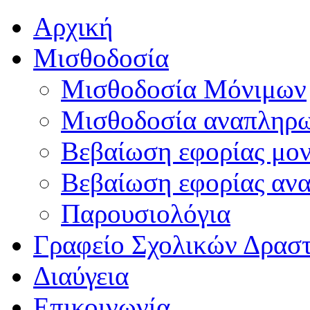
Αρχική
Μισθοδοσία
Μισθοδοσία Μόνιμων
Μισθοδοσία αναπληρ
Βεβαίωση εφορίας μο
Βεβαίωση εφορίας αν
Παρουσιολόγια
Γραφείο Σχολικών Δρασ
Διαύγεια
Επικοινωνία