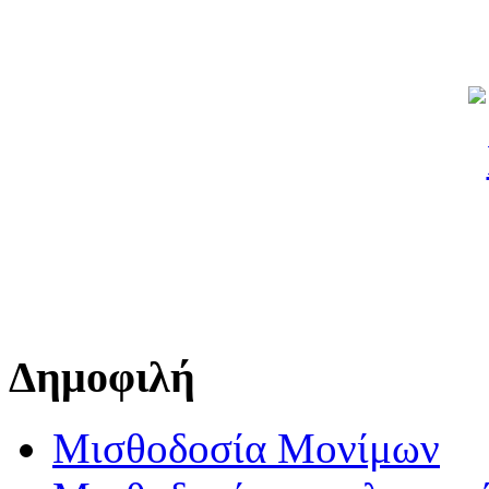
Δημοφιλή
Μισθοδοσία Μονίμων