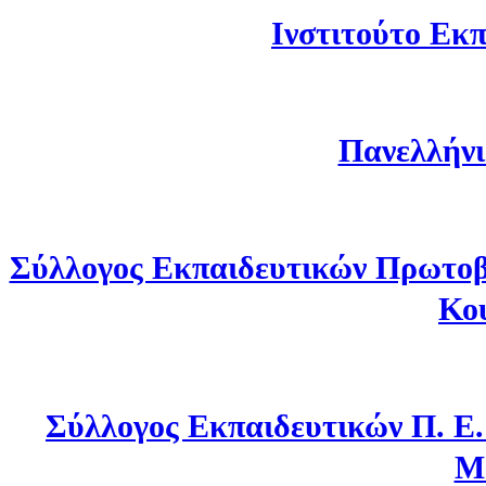
Ινστιτούτο Εκπ
Πανελλήνι
Σύλλογος Εκπαιδευτικών Πρωτοβ
Κο
Σύλλογος Εκπαιδευτικών Π. Ε
Μ