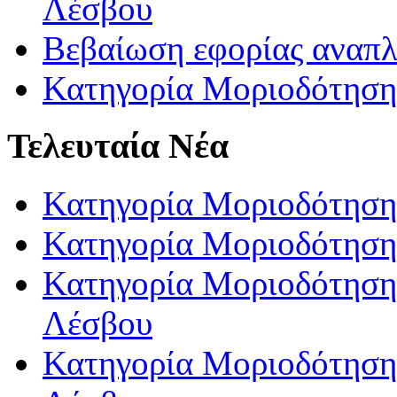
Λέσβου
Βεβαίωση εφορίας αναπ
Κατηγορία Μοριοδότηση
Τελευταία Νέα
Κατηγορία Μοριοδότηση
Κατηγορία Μοριοδότηση
Κατηγορία Μοριοδότησης
Λέσβου
Κατηγορία Μοριοδότησης