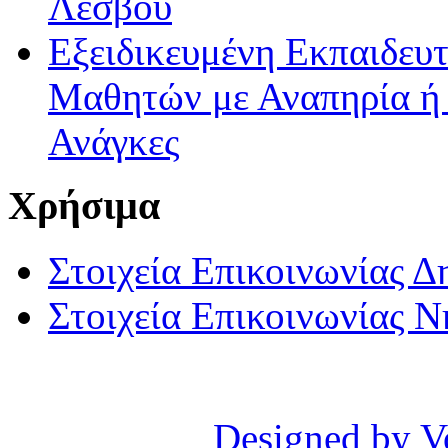
Λέσβου
Εξειδικευμένη Εκπαιδευτ
Μαθητών με Αναπηρία ή /
Ανάγκες
Χρήσιμα
Στοιχεία Επικοινωνίας 
Στοιχεία Επικοινωνίας 
Designed by V