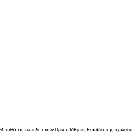
 Μεταθέσεις εκπαιδευτικών Πρωτοβάθμιας Εκπαίδευσης σχολικού