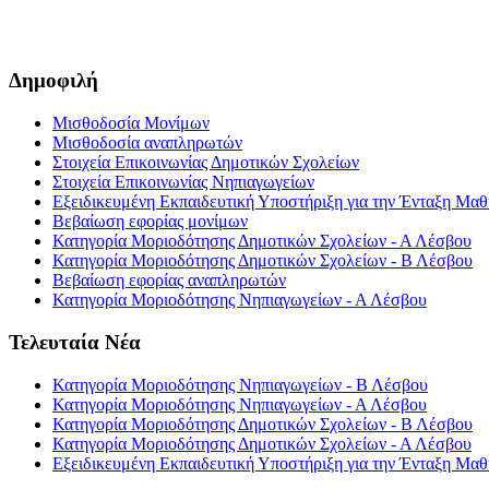
Δημοφιλή
Μισθοδοσία Μονίμων
Μισθοδοσία αναπληρωτών
Στοιχεία Επικοινωνίας Δημοτικών Σχολείων
Στοιχεία Επικοινωνίας Νηπιαγωγείων
Εξειδικευμένη Εκπαιδευτική Υποστήριξη για την Ένταξη Μαθη
Βεβαίωση εφορίας μονίμων
Κατηγορία Μοριοδότησης Δημοτικών Σχολείων - Α Λέσβου
Κατηγορία Μοριοδότησης Δημοτικών Σχολείων - Β Λέσβου
Βεβαίωση εφορίας αναπληρωτών
Κατηγορία Μοριοδότησης Νηπιαγωγείων - Α Λέσβου
Τελευταία Νέα
Κατηγορία Μοριοδότησης Νηπιαγωγείων - Β Λέσβου
Κατηγορία Μοριοδότησης Νηπιαγωγείων - Α Λέσβου
Κατηγορία Μοριοδότησης Δημοτικών Σχολείων - Β Λέσβου
Κατηγορία Μοριοδότησης Δημοτικών Σχολείων - Α Λέσβου
Εξειδικευμένη Εκπαιδευτική Υποστήριξη για την Ένταξη Μαθη