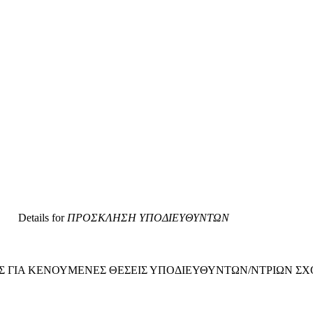
Details for
ΠΡΟΣΚΛΗΣΗ ΥΠΟΔΙΕΥΘΥΝΤΩΝ
ΓΙΑ ΚΕΝΟΥΜΕΝΕΣ ΘΕΣΕΙΣ ΥΠΟΔΙΕΥΘΥΝΤΩΝ/ΝΤΡΙΩΝ ΣΧΟ