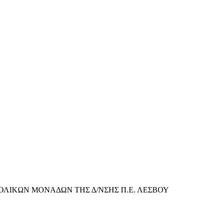
ΛΙΚΩΝ ΜΟΝΑΔΩΝ ΤΗΣ Δ/ΝΣΗΣ Π.Ε. ΛΕΣΒΟΥ