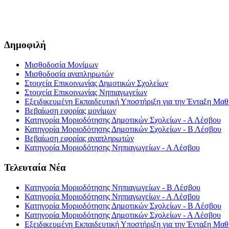
Δημοφιλή
Μισθοδοσία Μονίμων
Μισθοδοσία αναπληρωτών
Στοιχεία Επικοινωνίας Δημοτικών Σχολείων
Στοιχεία Επικοινωνίας Νηπιαγωγείων
Εξειδικευμένη Εκπαιδευτική Υποστήριξη για την Ένταξη Μαθη
Βεβαίωση εφορίας μονίμων
Κατηγορία Μοριοδότησης Δημοτικών Σχολείων - Α Λέσβου
Κατηγορία Μοριοδότησης Δημοτικών Σχολείων - Β Λέσβου
Βεβαίωση εφορίας αναπληρωτών
Κατηγορία Μοριοδότησης Νηπιαγωγείων - Α Λέσβου
Τελευταία Νέα
Κατηγορία Μοριοδότησης Νηπιαγωγείων - Β Λέσβου
Κατηγορία Μοριοδότησης Νηπιαγωγείων - Α Λέσβου
Κατηγορία Μοριοδότησης Δημοτικών Σχολείων - Β Λέσβου
Κατηγορία Μοριοδότησης Δημοτικών Σχολείων - Α Λέσβου
Εξειδικευμένη Εκπαιδευτική Υποστήριξη για την Ένταξη Μαθη