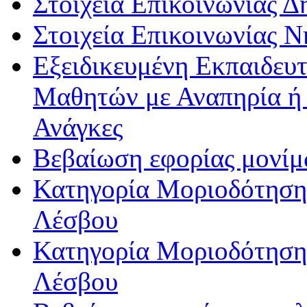
Στοιχεία Επικοινωνίας 
Στοιχεία Επικοινωνίας 
Εξειδικευμένη Εκπαιδευτ
Μαθητών με Αναπηρία ή /
Ανάγκες
Βεβαίωση εφορίας μονί
Κατηγορία Μοριοδότησης
Λέσβου
Κατηγορία Μοριοδότησης
Λέσβου