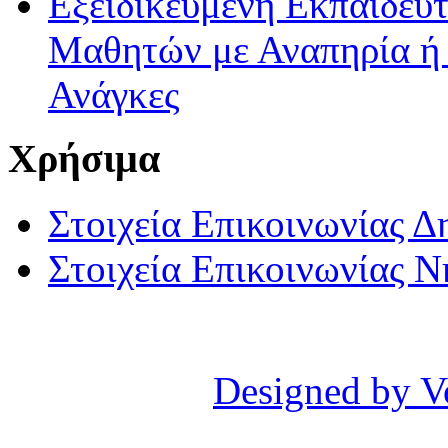
Εξειδικευμένη Εκπαιδευτ
Μαθητών με Αναπηρία ή /
Ανάγκες
Χρήσιμα
Στοιχεία Επικοινωνίας 
Στοιχεία Επικοινωνίας 
Designed by V