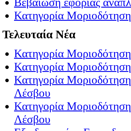
Βεβαίωση εφορίας αναπ
Κατηγορία Μοριοδότηση
Τελευταία Νέα
Κατηγορία Μοριοδότηση
Κατηγορία Μοριοδότηση
Κατηγορία Μοριοδότησης
Λέσβου
Κατηγορία Μοριοδότησης
Λέσβου