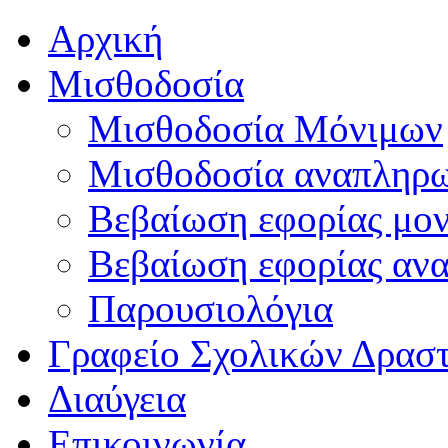
Αρχική
Μισθοδοσία
Μισθοδοσία Μόνιμων
Μισθοδοσία αναπληρ
Βεβαίωση εφορίας μο
Βεβαίωση εφορίας αν
Παρουσιολόγια
Γραφείο Σχολικών Δρασ
Διαύγεια
Επικοινωνία