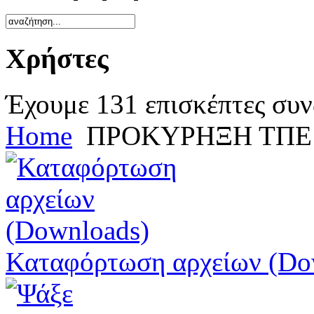
Χρήστες
Έχουμε 131 επισκέπτες συν
Home
ΠΡΟΚΥΡΗΞΗ ΤΠΕ
Καταφόρτωση αρχείων (Do