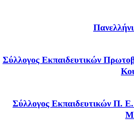
Πανελλήνι
Σύλλογος Εκπαιδευτικών Πρωτοβ
Κο
Σύλλογος Εκπαιδευτικών Π. Ε
Μ