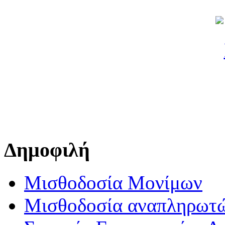
Δημοφιλή
Μισθοδοσία Μονίμων
Μισθοδοσία αναπληρωτ