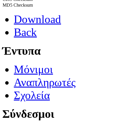
MD5 Checksum
Download
Back
Έντυπα
Μόνιμοι
Αναπληρωτές
Σχολεία
Σύνδεσμοι