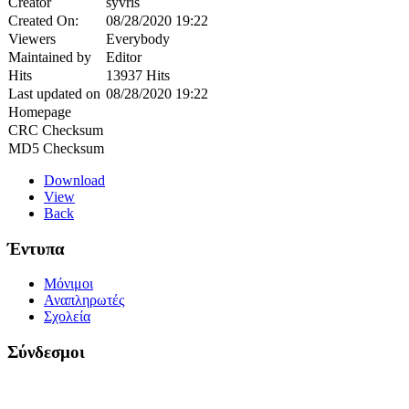
Creator
syvris
Created On:
08/28/2020 19:22
Viewers
Everybody
Maintained by
Editor
Hits
13937 Hits
Last updated on
08/28/2020 19:22
Homepage
CRC Checksum
MD5 Checksum
Download
View
Back
Έντυπα
Μόνιμοι
Αναπληρωτές
Σχολεία
Σύνδεσμοι