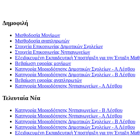
Δημοφιλή
Μισθοδοσία Μονίμων
Μισθοδοσία αναπληρωτών
Στοιχεία Επικοινωνίας Δημοτικών Σχολείων
Στοιχεία Επικοινωνίας Νηπιαγωγείων
Εξειδικευμένη Εκπαιδευτική Υποστήριξη για την Ένταξη Μαθη
Βεβαίωση εφορίας μονίμων
Κατηγορία Μοριοδότησης Δημοτικών Σχολείων - Α Λέσβου
Κατηγορία Μοριοδότησης Δημοτικών Σχολείων - Β Λέσβου
Βεβαίωση εφορίας αναπληρωτών
Κατηγορία Μοριοδότησης Νηπιαγωγείων - Α Λέσβου
Τελευταία Νέα
Κατηγορία Μοριοδότησης Νηπιαγωγείων - Β Λέσβου
Κατηγορία Μοριοδότησης Νηπιαγωγείων - Α Λέσβου
Κατηγορία Μοριοδότησης Δημοτικών Σχολείων - Β Λέσβου
Κατηγορία Μοριοδότησης Δημοτικών Σχολείων - Α Λέσβου
Εξειδικευμένη Εκπαιδευτική Υποστήριξη για την Ένταξη Μαθη