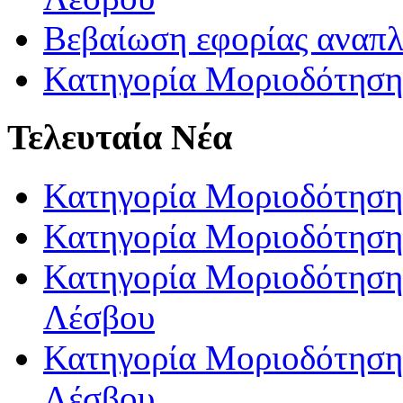
Βεβαίωση εφορίας αναπ
Κατηγορία Μοριοδότηση
Τελευταία Νέα
Κατηγορία Μοριοδότηση
Κατηγορία Μοριοδότηση
Κατηγορία Μοριοδότησης
Λέσβου
Κατηγορία Μοριοδότησης
Λέσβου