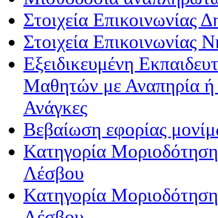
Στοιχεία Επικοινωνίας 
Στοιχεία Επικοινωνίας 
Εξειδικευμένη Εκπαιδευτ
Μαθητών με Αναπηρία ή /
Ανάγκες
Βεβαίωση εφορίας μονί
Κατηγορία Μοριοδότησης
Λέσβου
Κατηγορία Μοριοδότησης
Λέσβου