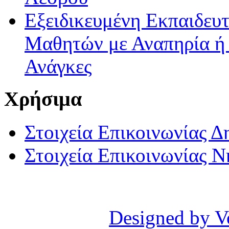
Εξειδικευμένη Εκπαιδευτ
Μαθητών με Αναπηρία ή /
Ανάγκες
Χρήσιμα
Στοιχεία Επικοινωνίας 
Στοιχεία Επικοινωνίας 
Designed by V