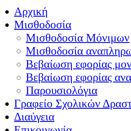
Αρχική
Μισθοδοσία
Μισθοδοσία Μόνιμων
Μισθοδοσία αναπληρ
Βεβαίωση εφορίας μο
Βεβαίωση εφορίας αν
Παρουσιολόγια
Γραφείο Σχολικών Δρασ
Διαύγεια
Επικοινωνία