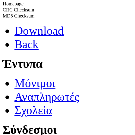
Homepage
CRC Checksum
MD5 Checksum
Download
Back
Έντυπα
Μόνιμοι
Αναπληρωτές
Σχολεία
Σύνδεσμοι