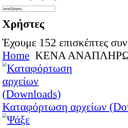
Χρήστες
Έχουμε 152 επισκέπτες συν
Home
ΚΕΝΑ ΑΝΑΠΛΗΡΩΤ
Καταφόρτωση αρχείων (Do