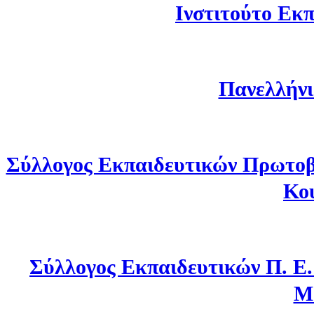
Ινστιτούτο Εκπ
Πανελλήνι
Σύλλογος Εκπαιδευτικών Πρωτοβ
Κο
Σύλλογος Εκπαιδευτικών Π. Ε
Μ