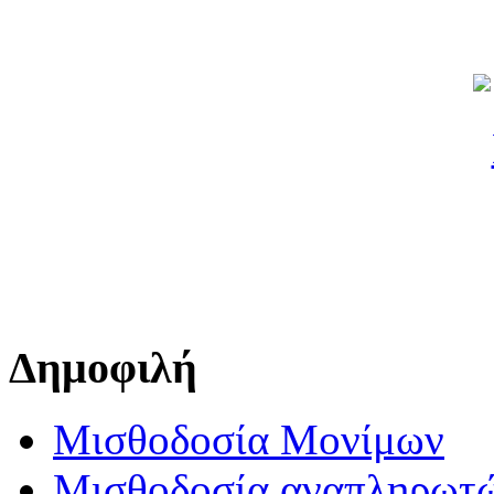
Δημοφιλή
Μισθοδοσία Μονίμων
Μισθοδοσία αναπληρωτ