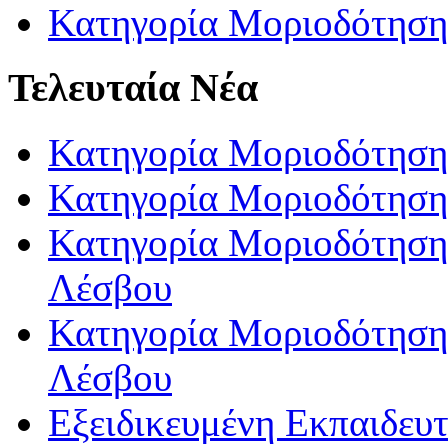
Κατηγορία Μοριοδότηση
Τελευταία Νέα
Κατηγορία Μοριοδότηση
Κατηγορία Μοριοδότηση
Κατηγορία Μοριοδότησης
Λέσβου
Κατηγορία Μοριοδότησης
Λέσβου
Εξειδικευμένη Εκπαιδευτ