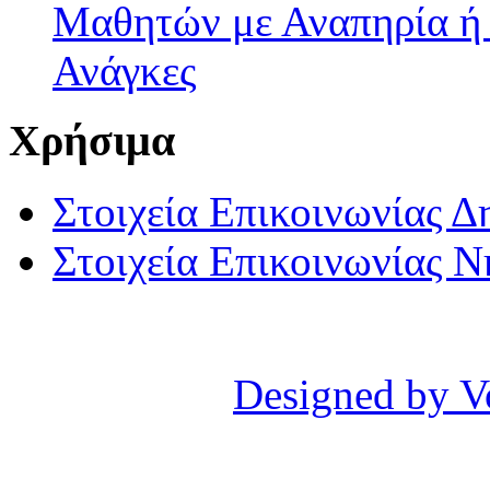
Μαθητών με Αναπηρία ή /
Ανάγκες
Χρήσιμα
Στοιχεία Επικοινωνίας 
Στοιχεία Επικοινωνίας 
Designed by V