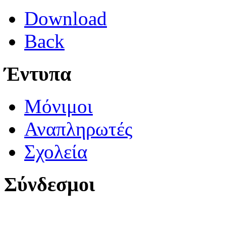
Download
Back
Έντυπα
Μόνιμοι
Αναπληρωτές
Σχολεία
Σύνδεσμοι