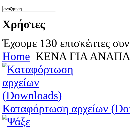
Χρήστες
Έχουμε 130 επισκέπτες συν
Home
ΚΕΝΑ ΓΙΑ ΑΝΑΠΛ
Καταφόρτωση αρχείων (Do