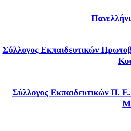
Πανελλήνι
Σύλλογος Εκπαιδευτικών Πρωτοβ
Κο
Σύλλογος Εκπαιδευτικών Π. Ε
Μ