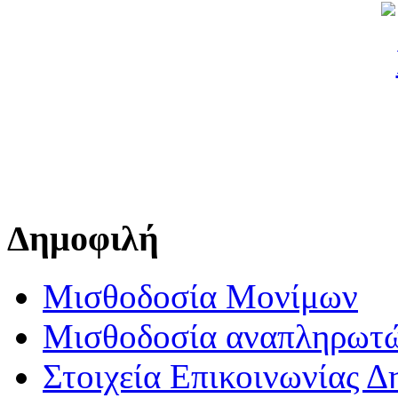
Δημοφιλή
Μισθοδοσία Μονίμων
Μισθοδοσία αναπληρωτ
Στοιχεία Επικοινωνίας 