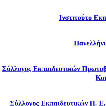
Ινστιτούτο Εκπ
Πανελλήνι
Σύλλογος Εκπαιδευτικών Πρωτοβ
Κο
Σύλλογος Εκπαιδευτικών Π. Ε