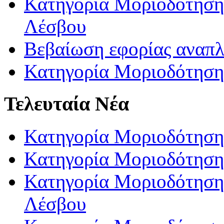
Κατηγορία Μοριοδότησης
Λέσβου
Βεβαίωση εφορίας αναπ
Κατηγορία Μοριοδότηση
Τελευταία Νέα
Κατηγορία Μοριοδότηση
Κατηγορία Μοριοδότηση
Κατηγορία Μοριοδότησης
Λέσβου