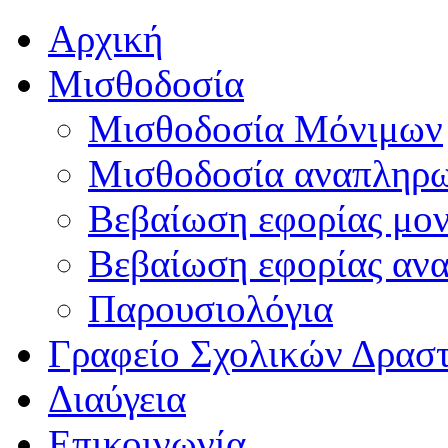
Αρχική
Μισθοδοσία
Μισθοδοσία Μόνιμων
Μισθοδοσία αναπληρ
Βεβαίωση εφορίας μο
Βεβαίωση εφορίας αν
Παρουσιολόγια
Γραφείο Σχολικών Δρασ
Διαύγεια
Επικοινωνία