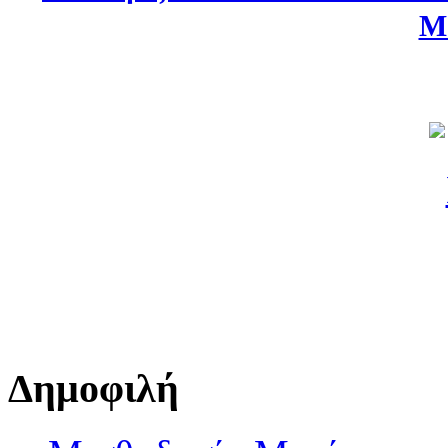
Μ
Δημοφιλή