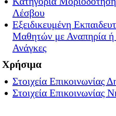
Κατηγορία Μοριοδότησης
Λέσβου
Εξειδικευμένη Εκπαιδευτ
Μαθητών με Αναπηρία ή /
Ανάγκες
Χρήσιμα
Στοιχεία Επικοινωνίας 
Στοιχεία Επικοινωνίας 