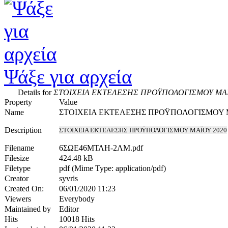
Ψάξε για αρχεία
Details for
ΣΤΟΙΧΕΙΑ ΕΚΤΕΛΕΣΗΣ ΠΡΟΫΠΟΛΟΓΙΣΜΟΥ ΜΑΪ
Property
Value
Name
ΣΤΟΙΧΕΙΑ ΕΚΤΕΛΕΣΗΣ ΠΡΟΫΠΟΛΟΓΙΣΜΟΥ Μ
Description
ΣΤΟΙΧΕΙΑ ΕΚΤΕΛΕΣΗΣ ΠΡΟΫΠΟΛΟΓΙΣΜΟΥ ΜΑΪΟΥ 2020
Filename
6ΣΩΕ46ΜΤΛΗ-2ΛΜ.pdf
Filesize
424.48 kB
Filetype
pdf (Mime Type: application/pdf)
Creator
syvris
Created On:
06/01/2020 11:23
Viewers
Everybody
Maintained by
Editor
Hits
10018 Hits