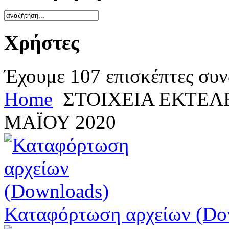
Χρήστες
Έχουμε 107 επισκέπτες συν
Home
ΣΤΟΙΧΕΙΑ ΕΚΤΕ
ΜΑΪΟΥ 2020
Καταφόρτωση αρχείων (Do