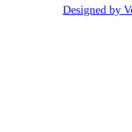
Designed by V