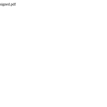
signed.pdf