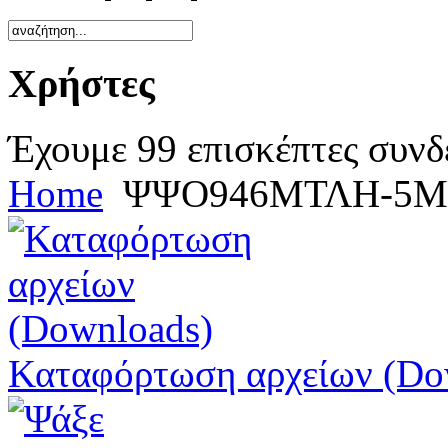
Χρήστες
Έχουμε 99 επισκέπτες συνδ
Home
ΨΨΟ946ΜΤΛΗ-5Μ
Καταφόρτωση αρχείων (Do