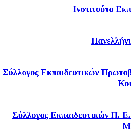
Ινστιτούτο Εκπ
Πανελλήνι
Σύλλογος Εκπαιδευτικών Πρωτοβ
Κο
Σύλλογος Εκπαιδευτικών Π. Ε
Μ