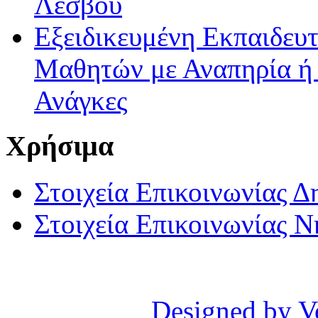
Λέσβου
Εξειδικευμένη Εκπαιδευτ
Μαθητών με Αναπηρία ή /
Ανάγκες
Χρήσιμα
Στοιχεία Επικοινωνίας 
Στοιχεία Επικοινωνίας 
Designed by V