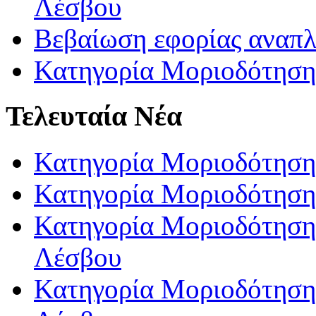
Λέσβου
Βεβαίωση εφορίας αναπ
Κατηγορία Μοριοδότηση
Τελευταία Νέα
Κατηγορία Μοριοδότηση
Κατηγορία Μοριοδότηση
Κατηγορία Μοριοδότησης
Λέσβου
Κατηγορία Μοριοδότησης