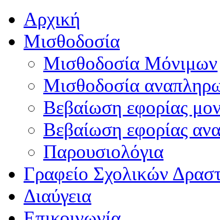
Αρχική
Μισθοδοσία
Μισθοδοσία Μόνιμων
Μισθοδοσία αναπληρ
Βεβαίωση εφορίας μο
Βεβαίωση εφορίας αν
Παρουσιολόγια
Γραφείο Σχολικών Δρασ
Διαύγεια
Επικοινωνία