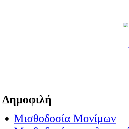
Δημοφιλή
Μισθοδοσία Μονίμων