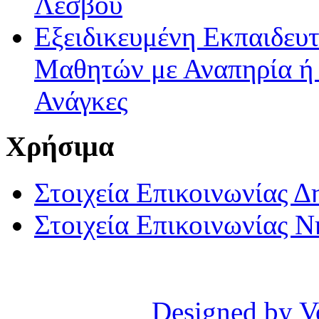
Λέσβου
Εξειδικευμένη Εκπαιδευτ
Μαθητών με Αναπηρία ή /
Ανάγκες
Χρήσιμα
Στοιχεία Επικοινωνίας 
Στοιχεία Επικοινωνίας 
Designed by V