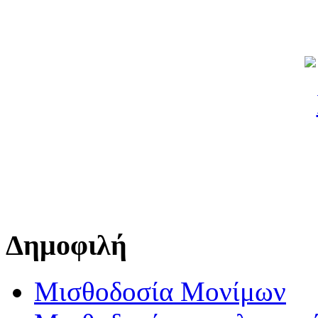
Δημοφιλή
Μισθοδοσία Μονίμων