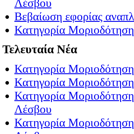
Λέσβου
Βεβαίωση εφορίας αναπ
Κατηγορία Μοριοδότηση
Τελευταία Νέα
Κατηγορία Μοριοδότηση
Κατηγορία Μοριοδότηση
Κατηγορία Μοριοδότησης
Λέσβου
Κατηγορία Μοριοδότησης