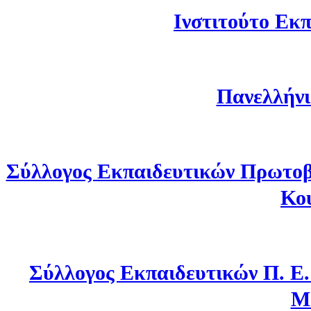
Ινστιτούτο Εκπ
Πανελλήνι
Σύλλογος Εκπαιδευτικών Πρωτοβ
Κο
Σύλλογος Εκπαιδευτικών Π. Ε
Μ