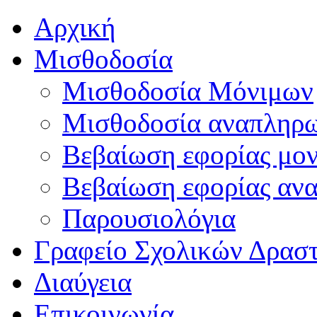
Αρχική
Μισθοδοσία
Μισθοδοσία Μόνιμων
Μισθοδοσία αναπληρ
Βεβαίωση εφορίας μο
Βεβαίωση εφορίας αν
Παρουσιολόγια
Γραφείο Σχολικών Δρασ
Διαύγεια
Επικοινωνία