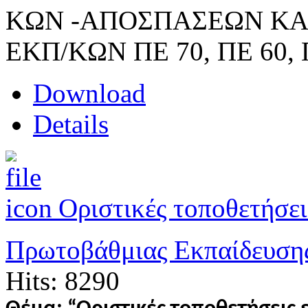
ΚΩΝ -ΑΠΟΣΠΑΣΕΩΝ ΚΑ
ΕΚΠ/ΚΩΝ ΠΕ 70, ΠΕ 60, Π
Download
Details
Οριστικές τοποθετήσει
Πρωτοβάθμιας Εκπαίδευση
Hits: 8290