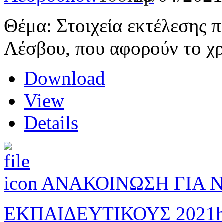
Θέμα: Στοιχεία εκτέλεσης
Λέσβου, που αφορούν το χρ
Download
View
Details
ΑΝΑΚΟΙΝΩΣΗ ΓΙΑ 
ΕΚΠΑΙΔΕΥΤΙΚΟΥΣ 2021