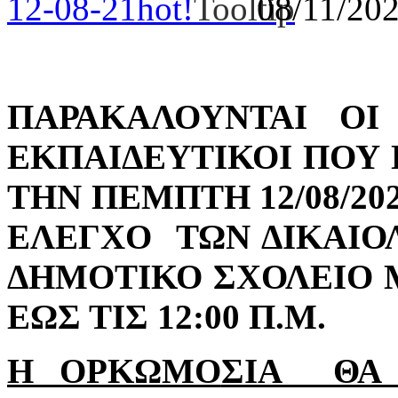
12-08-21
hot!
08/11/20
ΠΑΡΑΚΑΛΟΥΝΤΑΙ ΟΙ
ΕΚΠΑΙΔΕΥΤΙΚΟΙ ΠΟΥ 
ΤΗΝ ΠΕΜΠΤΗ 12/08/20
ΕΛΕΓΧΟ ΤΩΝ ΔΙΚΑΙΟ
ΔΗΜΟΤΙΚΟ ΣΧΟΛΕΙΟ Μ
ΕΩΣ ΤΙΣ 12:00 Π.Μ.
Η ΟΡΚΩΜΟ
ΣΙΑ ΘΑ 