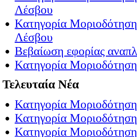
Λέσβου
Κατηγορία Μοριοδότησης
Λέσβου
Βεβαίωση εφορίας αναπ
Κατηγορία Μοριοδότηση
Τελευταία Νέα
Κατηγορία Μοριοδότηση
Κατηγορία Μοριοδότηση
Κατηγορία Μοριοδότησης