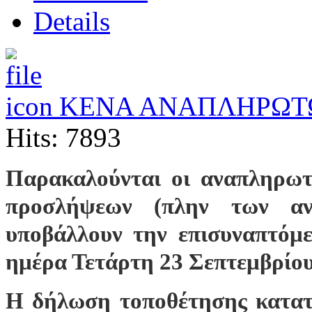
Details
ΚΕΝΑ ΑΝΑΠΛΗΡΩΤ
Hits: 7893
Παρακαλούνται οι αναπληρωτέ
προσλήψεων (πλην των αν
υποβάλλουν την επισυναπτόμ
ημέρα Τετάρτη 23 Σεπτεμβρίου
Η δήλωση τοποθέτησης κατατί