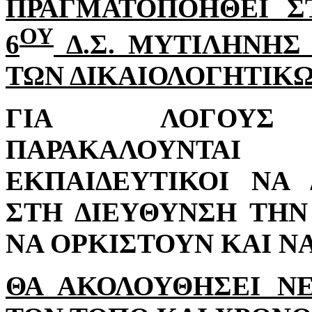
ΠΡΑΓΜΑΤΟΠΟΗΘΕΙ ΣΤ
ΟΥ
6
Δ.Σ. ΜΥΤΙΛΗΝΗΣ
ΤΩΝ ΔΙΚΑΙΟΛΟΓΗΤΙΚΩ
ΓΙΑ ΛΟΓΟΥΣ Π
ΠΑΡΑΚΑΛΟΥΝΤΑΙ
ΕΚΠΑΙΔΕΥΤΙΚΟΙ ΝΑ
ΣΤΗ ΔΙΕΥΘΥΝΣΗ ΤΗ
ΝΑ ΟΡΚΙΣΤΟΥΝ ΚΑΙ Ν
ΘΑ ΑΚΟΛΟΥΘΗΣΕΙ Ν