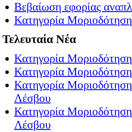
Βεβαίωση εφορίας αναπ
Κατηγορία Μοριοδότηση
Τελευταία Νέα
Κατηγορία Μοριοδότηση
Κατηγορία Μοριοδότηση
Κατηγορία Μοριοδότησης
Λέσβου
Κατηγορία Μοριοδότησης
Λέσβου