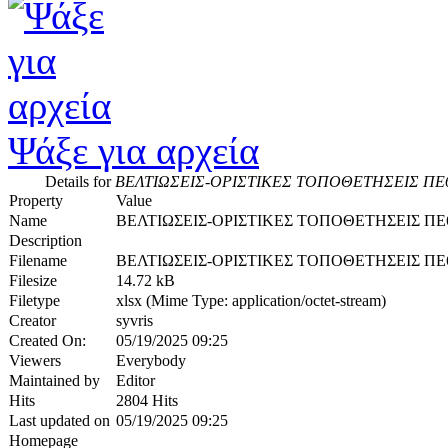
Ψάξε για αρχεία
Details for
ΒΕΛΤΙΩΣΕΙΣ-ΟΡΙΣΤΙΚΕΣ ΤΟΠΟΘΕΤΗΣΕΙΣ ΠΕ60
Property
Value
Name
ΒΕΛΤΙΩΣΕΙΣ-ΟΡΙΣΤΙΚΕΣ ΤΟΠΟΘΕΤΗΣΕΙΣ ΠΕ60
Description
Filename
ΒΕΛΤΙΩΣΕΙΣ-ΟΡΙΣΤΙΚΕΣ ΤΟΠΟΘΕΤΗΣΕΙΣ ΠΕ60 
Filesize
14.72 kB
Filetype
xlsx (Mime Type: application/octet-stream)
Creator
syvris
Created On:
05/19/2025 09:25
Viewers
Everybody
Maintained by
Editor
Hits
2804 Hits
Last updated on
05/19/2025 09:25
Homepage