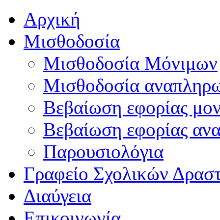
Αρχική
Μισθοδοσία
Μισθοδοσία Μόνιμων
Μισθοδοσία αναπληρ
Βεβαίωση εφορίας μο
Βεβαίωση εφορίας αν
Παρουσιολόγια
Γραφείο Σχολικών Δρασ
Διαύγεια
Επικοινωνία