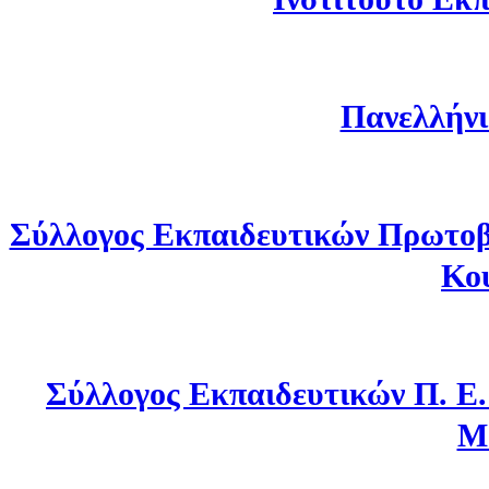
Πανελλήνι
Σύλλογος Εκπαιδευτικών Πρωτοβ
Κο
Σύλλογος Εκπαιδευτικών Π. Ε
Μ