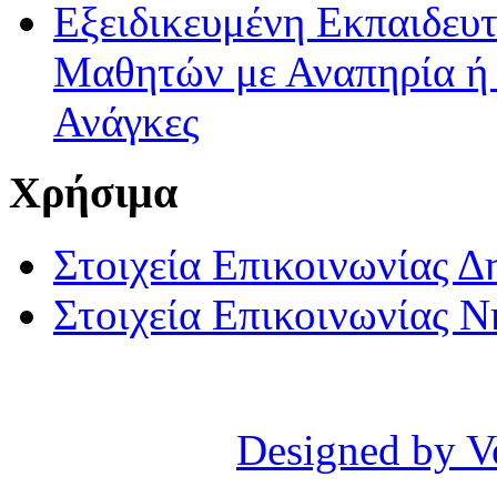
Εξειδικευμένη Εκπαιδευτ
Μαθητών με Αναπηρία ή /
Ανάγκες
Χρήσιμα
Στοιχεία Επικοινωνίας 
Στοιχεία Επικοινωνίας 
Designed by V