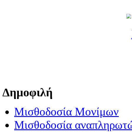
Δημοφιλή
Μισθοδοσία Μονίμων
Μισθοδοσία αναπληρωτ