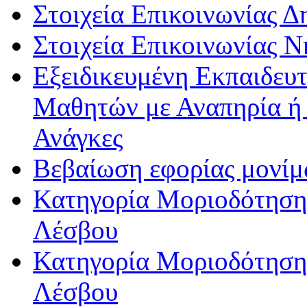
Στοιχεία Επικοινωνίας 
Στοιχεία Επικοινωνίας 
Εξειδικευμένη Εκπαιδευτ
Μαθητών με Αναπηρία ή /
Ανάγκες
Βεβαίωση εφορίας μονί
Κατηγορία Μοριοδότησης
Λέσβου
Κατηγορία Μοριοδότησης
Λέσβου