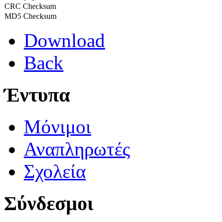
CRC Checksum
MD5 Checksum
Download
Back
Έντυπα
Μόνιμοι
Αναπληρωτές
Σχολεία
Σύνδεσμοι