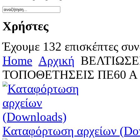
Χρήστες
Έχουμε 132 επισκέπτες συν
Home
Αρχική
ΒΕΛΤΙΩΣΕΙ
ΤΟΠΟΘΕΤΗΣΕΙΣ ΠΕ60 Α 
Καταφόρτωση αρχείων (Do