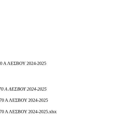
 Α ΛΕΣΒΟΥ 2024-2025
 Α ΛΕΣΒΟΥ 2024-2025
0 Α ΛΕΣΒΟΥ 2024-2025
 Α ΛΕΣΒΟΥ 2024-2025.xlsx