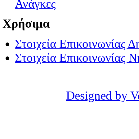
Ανάγκες
Χρήσιμα
Στοιχεία Επικοινωνίας 
Στοιχεία Επικοινωνίας 
Designed by V