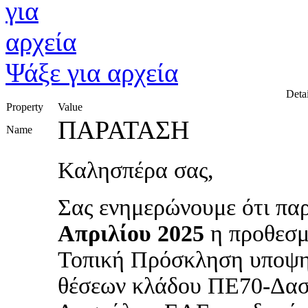
Ψάξε για αρχεία
Detai
Property
Value
ΠΑΡΑΤΑΣΗ
Name
Καλησπέρα σας,
Σας ενημερώνουμε ότι πα
Απριλίου 2025
η προθεσμ
Τοπική Πρόσκληση υποψη
θέσεων κλάδου ΠΕ70-Δα