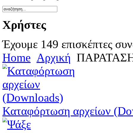
Χρήστες
Έχουμε 149 επισκέπτες συν
Home
Αρχική
ΠΑΡΑΤΑΣ
Καταφόρτωση αρχείων (Do