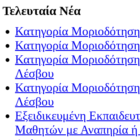
Τελευταία Νέα
Κατηγορία Μοριοδότηση
Κατηγορία Μοριοδότηση
Κατηγορία Μοριοδότησης
Λέσβου
Κατηγορία Μοριοδότησης
Λέσβου
Εξειδικευμένη Εκπαιδευτ
Μαθητών με Αναπηρία ή /