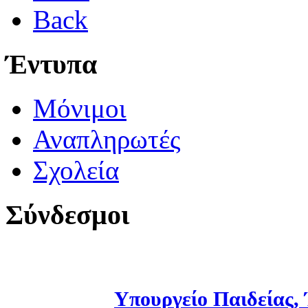
Back
Έντυπα
Μόνιμοι
Αναπληρωτές
Σχολεία
Σύνδεσμοι
Υπουργείο Παιδείας,