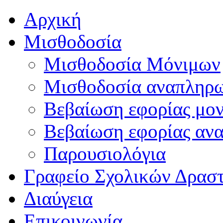
Αρχική
Μισθοδοσία
Μισθοδοσία Μόνιμων
Μισθοδοσία αναπληρ
Βεβαίωση εφορίας μο
Βεβαίωση εφορίας αν
Παρουσιολόγια
Γραφείο Σχολικών Δρασ
Διαύγεια
Επικοινωνία