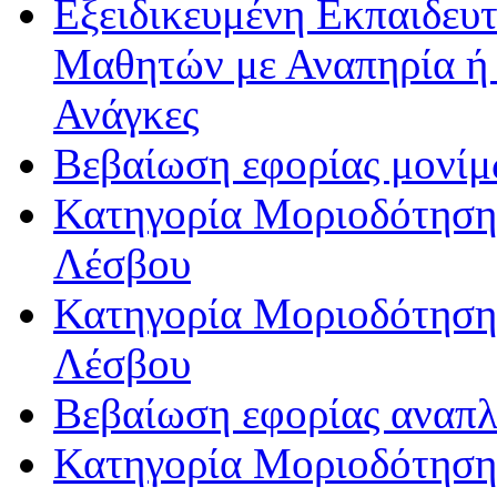
Εξειδικευμένη Εκπαιδευτ
Μαθητών με Αναπηρία ή /
Ανάγκες
Βεβαίωση εφορίας μονί
Κατηγορία Μοριοδότησης
Λέσβου
Κατηγορία Μοριοδότησης
Λέσβου
Βεβαίωση εφορίας αναπ
Κατηγορία Μοριοδότηση