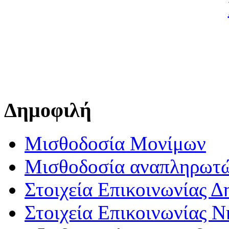
Δημοφιλή
Μισθοδοσία Μονίμων
Μισθοδοσία αναπληρωτ
Στοιχεία Επικοινωνίας 
Στοιχεία Επικοινωνίας 