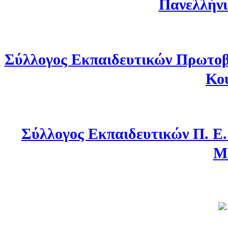
Πανελλήνι
Σύλλογος Εκπαιδευτικών Πρωτοβ
Κο
Σύλλογος Εκπαιδευτικών Π. Ε
Μ