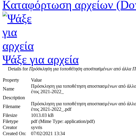
Καταφόρτωση αρχείων (Do
Ψάξε για αρχεία
Details for
Πρόσκληση για τοποθέτηση αποσπασμένων από άλλα Π.Υ.Σ
Property
Value
Πρόσκληση για τοποθέτηση αποσπασμένων από άλλα Π
Name
έτος 2021-2022_
Description
Πρόσκληση για τοποθέτηση αποσπασμένων από άλλα Π
Filename
έτος 2021-2022_.pdf
Filesize
1013.03 kB
Filetype
pdf (Mime Type: application/pdf)
Creator
syvris
Created On:
07/02/2021 13:34