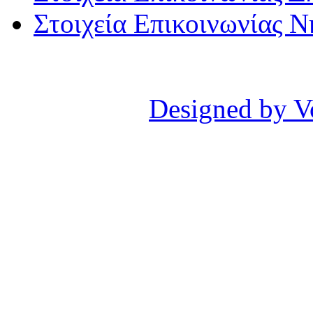
Στοιχεία Επικοινωνίας 
Designed by V