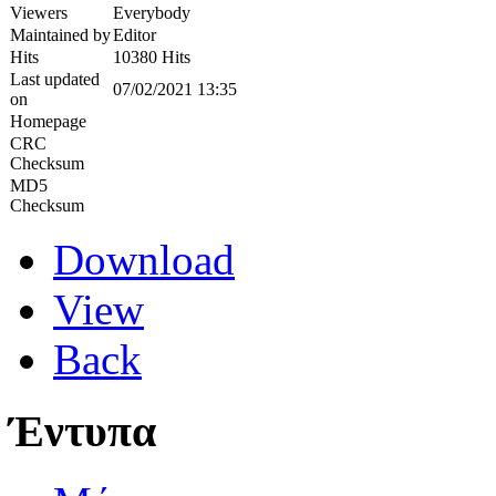
Viewers
Everybody
Maintained by
Editor
Hits
10380 Hits
Last updated
07/02/2021 13:35
on
Homepage
CRC
Checksum
MD5
Checksum
Download
View
Back
Έντυπα