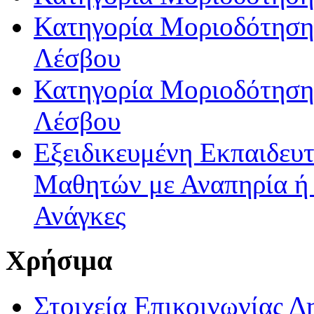
Κατηγορία Μοριοδότησης
Λέσβου
Κατηγορία Μοριοδότησης
Λέσβου
Εξειδικευμένη Εκπαιδευτ
Μαθητών με Αναπηρία ή /
Ανάγκες
Χρήσιμα
Στοιχεία Επικοινωνίας 