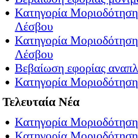
Κατηγορία Μοριοδότησης
Λέσβου
Κατηγορία Μοριοδότησης
Λέσβου
Βεβαίωση εφορίας αναπ
Κατηγορία Μοριοδότηση
Τελευταία Νέα
Κατηγορία Μοριοδότηση
Κατηγορία Μοριοδότηση