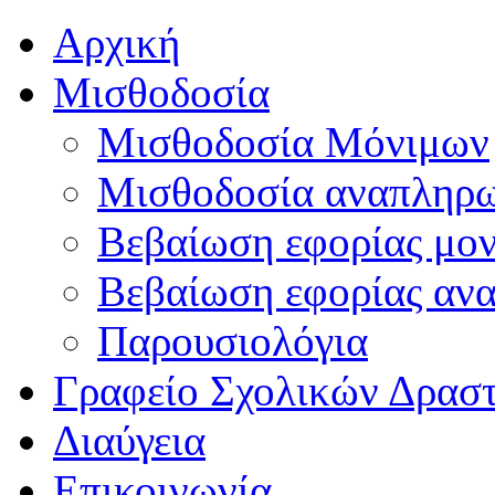
Αρχική
Μισθοδοσία
Μισθοδοσία Μόνιμων
Μισθοδοσία αναπληρ
Βεβαίωση εφορίας μο
Βεβαίωση εφορίας αν
Παρουσιολόγια
Γραφείο Σχολικών Δρασ
Διαύγεια
Επικοινωνία