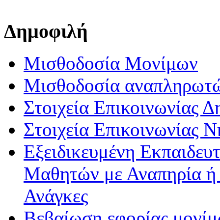
Δημοφιλή
Μισθοδοσία Μονίμων
Μισθοδοσία αναπληρωτ
Στοιχεία Επικοινωνίας 
Στοιχεία Επικοινωνίας 
Εξειδικευμένη Εκπαιδευτ
Μαθητών με Αναπηρία ή /
Ανάγκες
Βεβαίωση εφορίας μονί